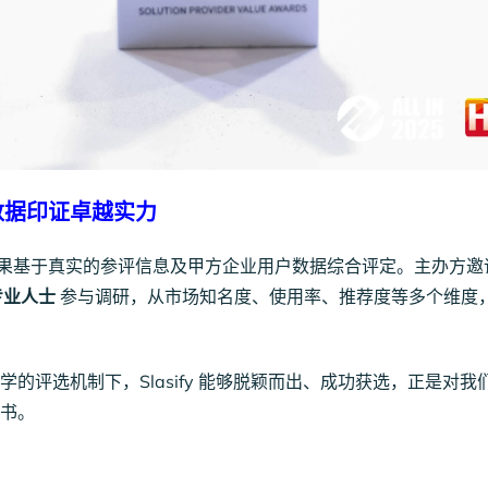
数据印证卓越实力
果基于真实的参评信息及甲方企业用户数据综合评定。主办方邀
专业人士
参与调研，从市场知名度、使用率、推荐度等多个维度
的评选机制下，Slasify 能够脱颖而出、成功获选，正是对我
书。