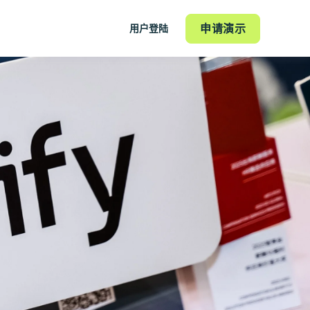
申请演示
用户登陆