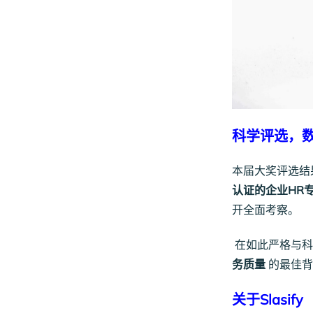
科学评选，
本届大奖评选结
认证的企业HR
开全面考察。
在如此严格与科学
务质量
的最佳背
关于Slasify