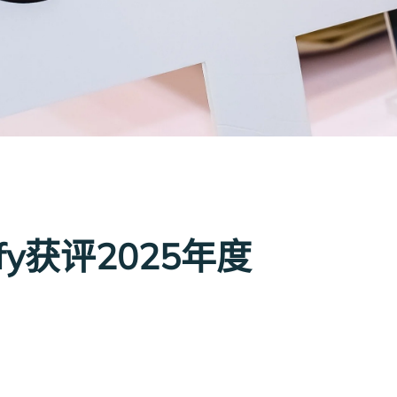
fy获评2025年度