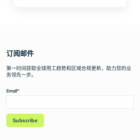
订阅邮件
第一时间获取全球用工趋势和区域合规更新，助力您的业
务领先一步。
Email
*