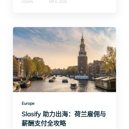
ADMIN
3月 6, 2026
Europe
Slasify 助力出海：荷兰雇佣与
薪酬支付全攻略