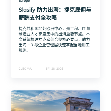
Europe
Slasify 助力出海：捷克雇佣与
薪酬支付全攻略
捷克共和国地处欧洲中心，是工程、IT 与
制造业人才高度集中的出海重要节点。本
文系统梳理捷克雇佣合规核心要点，助力
出海 HR 与企业管理层快速掌握当地用工
规则。
CLEO WU
5月 28, 2026