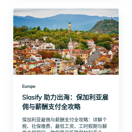
Europe
Slasify 助力出海：保加利亚雇
佣与薪酬支付全攻略
保加利亚雇佣与薪酬支付全攻略：详解个
税、社保缴费、最低工资、工时假期与解