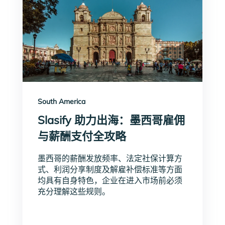
South America
Slasify 助力出海：墨西哥雇佣
与薪酬支付全攻略
墨西哥的薪酬发放频率、法定社保计算方
式、利润分享制度及解雇补偿标准等方面
均具有自身特色，企业在进入市场前必须
充分理解这些规则。