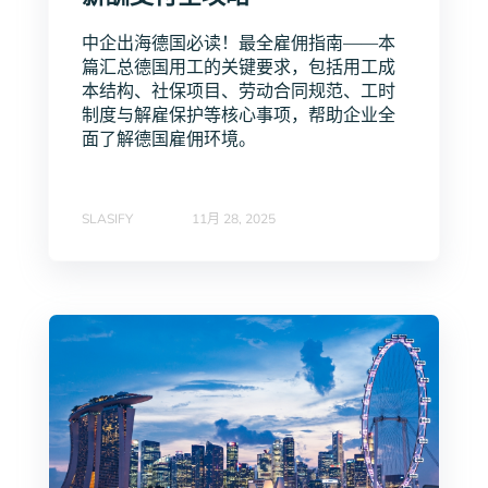
中企出海德国必读！最全雇佣指南——本
篇汇总德国用工的关键要求，包括用工成
本结构、社保项目、劳动合同规范、工时
制度与解雇保护等核心事项，帮助企业全
面了解德国雇佣环境。
SLASIFY
11月 28, 2025