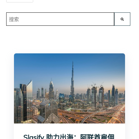
这是一个附加了自动建议功能的搜索字段。
没有建议，因为搜索字段为空。
Slasify 助力出海：阿联酋雇佣