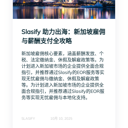
Slasify 助力出海：新加坡雇佣
与薪酬支付全攻略
新加坡雇佣核心要素，涵盖薪酬发放、个
税、法定缴纳金、休假及解雇政策等。为
计划进入新加坡市场的企业提供全面合规
指引，并推荐通过Slasify的EOR服务等实
现无忧雇佣与缴纳金、休假及解雇政策
等。为计划进入新加坡市场的企业提供全
面合规指引，并推荐通过Slasify的EOR服
务等实现无忧雇佣与本地化支持。
SLASIFY
10月 10, 2025