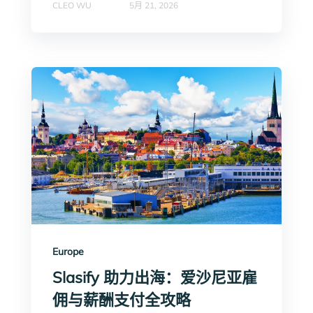
CLEO WU
5月 21, 2026
Europe
Slasify 助力出海：爱沙尼亚雇
佣与薪酬支付全攻略