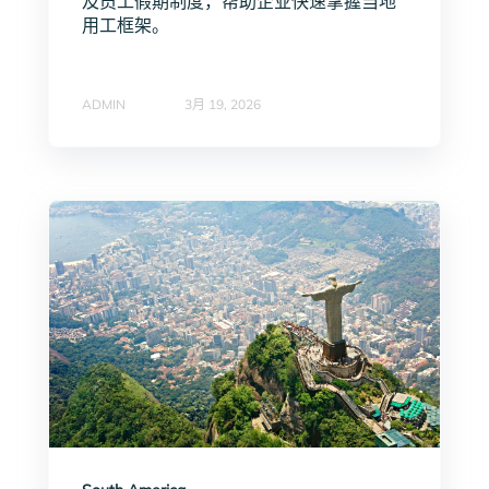
及员工假期制度，帮助企业快速掌握当地
用工框架。
ADMIN
3月 19, 2026