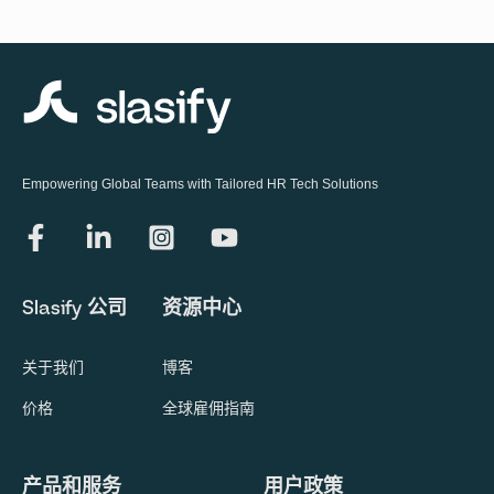
Empowering Global Teams with Tailored HR Tech Solutions
Slasify 公司
资源中心
关于我们
博客
价格
全球雇佣指南
产品和服务
用户政策