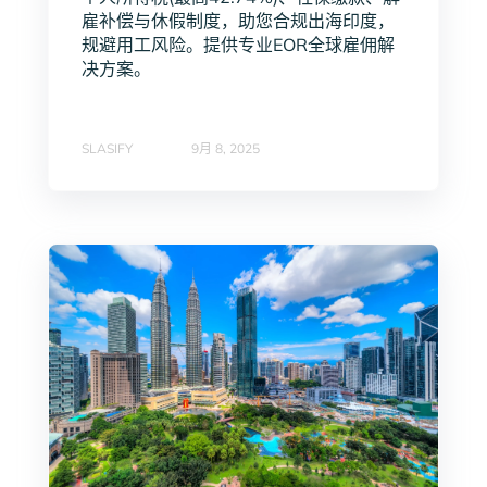
雇补偿与休假制度，助您合规出海印度，
规避用工风险。提供专业EOR全球雇佣解
决方案。
SLASIFY
9月 8, 2025