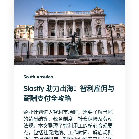
South America
Slasify 助力出海：智利雇佣与
薪酬支付全攻略
企业计划进入智利市场时，需要了解当地
的薪酬结算、税务制度、社会保险及劳动
法规。本文整理了智利用工的核心合规要
点，包括社保缴纳、工作时间、解雇规则