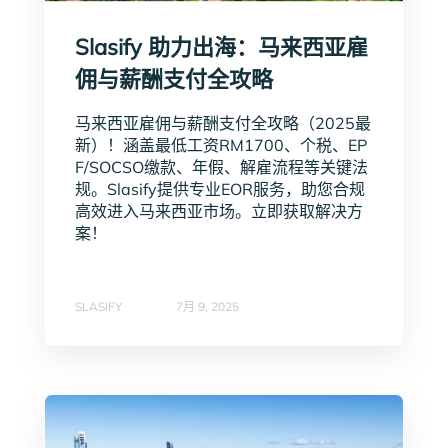
Slasify 助力出海：马来西亚雇
佣与薪酬支付全攻略
马来西亚雇佣与薪酬支付全攻略（2025最
新）！涵盖最低工资RM1700、个税、EP
F/SOCSO缴款、年假、解雇流程等关键法
规。Slasify提供专业EOR服务，助您合规
高效进入马来西亚市场。立即获取解决方
案！
SLASIFY
7月 9, 2025