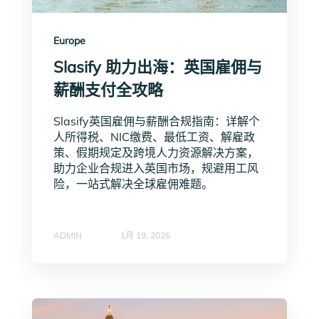
Europe
Slasify 助力出海：英国雇佣与
薪酬支付全攻略
Slasify英国雇佣与薪酬合规指南：详解个
人所得税、NIC缴费、最低工资、解雇政
策、假期规定及跨境人力资源解决方案，
助力企业合规进入英国市场，规避用工风
险，一站式解决全球雇佣难题。
ADMIN
1月 19, 2026