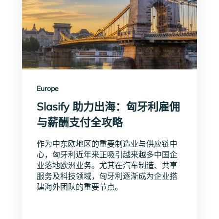
Europe
Slasify 助力出海：匈牙利雇佣
与薪酬支付全攻略
作为中东欧地区的重要制造业与供应链中
心，匈牙利近年来正吸引越来越多中国企
业落地欧洲业务。尤其在汽车制造、共享
服务及科技领域，匈牙利逐渐成为企业搭
建海外团队的重要节点。