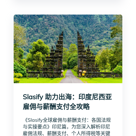
Slasify 助力出海：印度尼西亚
雇佣与薪酬支付全攻略
《Slasify全球雇佣与薪酬支付：各国法规
与实操要点》印尼篇，为您深入解析印尼
雇佣法规、薪酬支付、个人所得税等关键