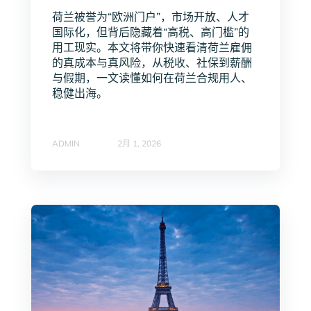
荷兰被誉为“欧洲门户”，市场开放、人才
国际化，但背后隐藏着“高税、高门槛”的
用工现实。本文将带你快速看清荷兰雇佣
的真成本与真风险，从税收、社保到薪酬
与假期，一文读懂如何在荷兰合规用人、
稳健出海。
ADMIN
2月 1, 2026