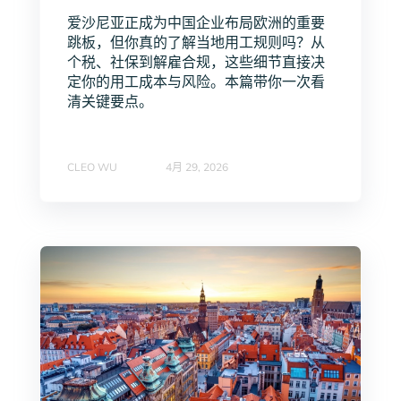
爱沙尼亚正成为中国企业布局欧洲的重要
跳板，但你真的了解当地用工规则吗？从
个税、社保到解雇合规，这些细节直接决
定你的用工成本与风险。本篇带你一次看
清关键要点。
CLEO WU
4月 29, 2026