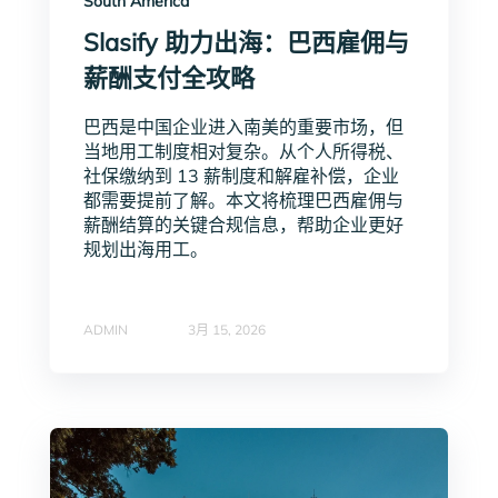
South America
Slasify 助力出海：巴西雇佣与
薪酬支付全攻略
巴西是中国企业进入南美的重要市场，但
当地用工制度相对复杂。从个人所得税、
社保缴纳到 13 薪制度和解雇补偿，企业
都需要提前了解。本文将梳理巴西雇佣与
薪酬结算的关键合规信息，帮助企业更好
规划出海用工。
ADMIN
3月 15, 2026