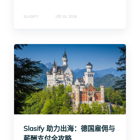
SLASIFY
1月 19, 2026
Slasify 助力出海：德国雇佣与
薪酬支付全攻略