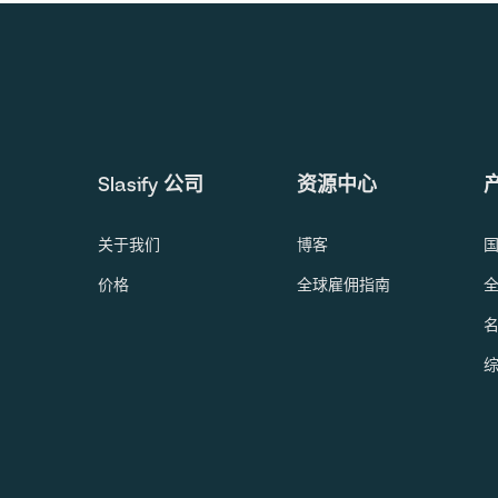
Slasify 公司
资源中心
关于我们
博客
国
价格
全球雇佣指南
全
名