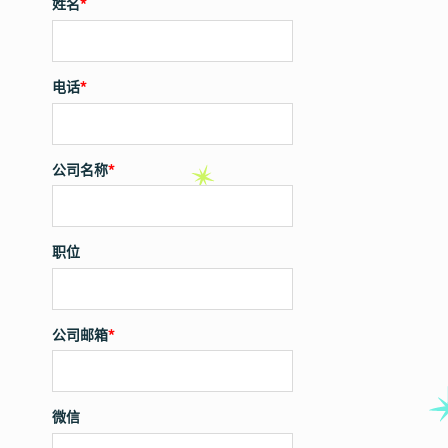
姓名
*
电话
*
公司名称
*
职位
公司邮箱
*
微信