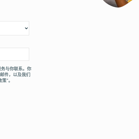
服务与你联系。你
子邮件，以及我们
政策”。