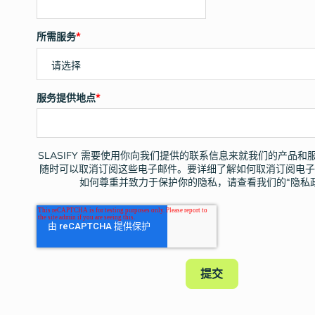
所需服务
*
服务提供地点
*
SLASIFY 需要使用你向我们提供的联系信息来就我们的产品和
随时可以取消订阅这些电子邮件。要详细了解如何取消订阅电
如何尊重并致力于保护你的隐私，请查看我们的“隐私