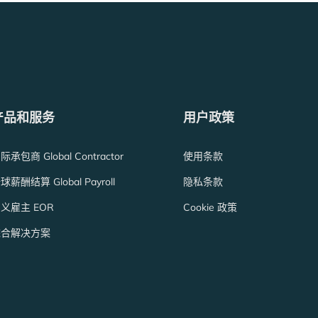
产品和服务
用户政策
际承包商 Global Contractor
使用条款
球薪酬结算 Global Payroll
隐私条款
义雇主 EOR
Cookie 政策
综合解决方案