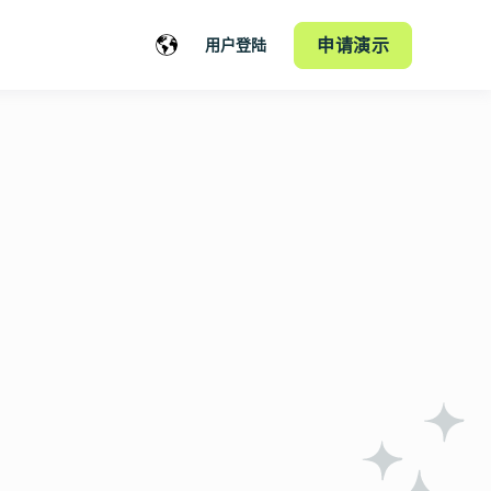
申请演示
用户登陆