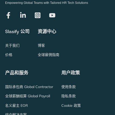
Empowering Global Teams with Tailored HR Tech Solutions
Slasify 公司
资源中心
关于我们
博客
价格
全球雇佣指南
产品和服务
用户政策
国际承包商 Global Contractor
使用条款
全球薪酬结算 Global Payroll
隐私条款
名义雇主 EOR
Cookie 政策
综合解决方案