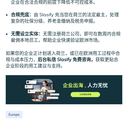
企业在合法合规的前提下降低不可控成本。
合规兜底：
由 Slasify 充当您在荷兰的法定雇主，处理
复杂的社保分级、养老金缴纳及税务申报。
无需设立实体：
无需注册荷兰公司，即可在数周内合规
雇佣本地员工，帮助企业快速验证欧洲市场。
如果您的企业正计划进入荷兰，或已在欧洲用工过程中合
规与成本压力，
后台私信 Slasify 免费咨询，
获取更贴合
企业阶段的用工建议与支持。
Europe