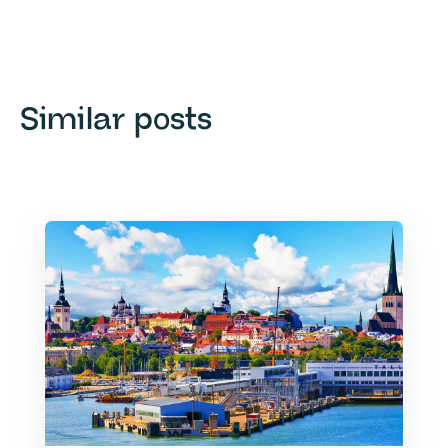
Similar posts