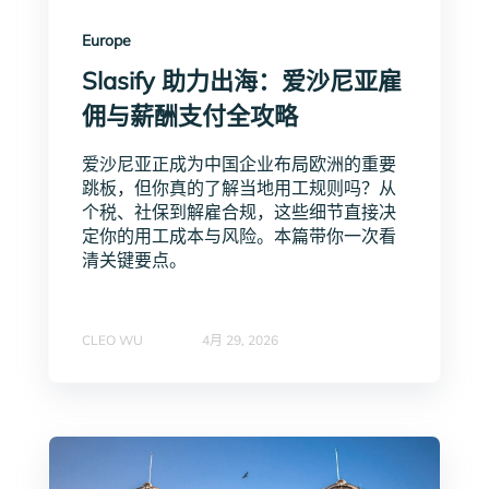
Europe
Slasify 助力出海：爱沙尼亚雇
佣与薪酬支付全攻略
爱沙尼亚正成为中国企业布局欧洲的重要
跳板，但你真的了解当地用工规则吗？从
个税、社保到解雇合规，这些细节直接决
定你的用工成本与风险。本篇带你一次看
清关键要点。
CLEO WU
4月 29, 2026