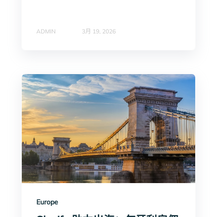
ADMIN
3月 19, 2026
Europe