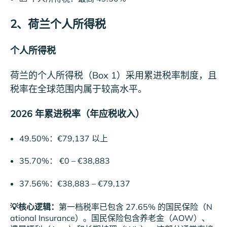
2、荷兰个人所得税
个人所得税
荷兰的个人所得税（Box 1）采用累进税率制度，且
税率在全球范围内属于较高水平。
2026 年累进税率（年应税收入）
49.50%：€79,137 以上
35.70%： €0 – €38,883
37.56%：€38,883 – €79,137
💡核心逻辑：
第一档税率已包含 27.65% 的国民保险（N
ational Insurance）。国民保险包含养老金（AOW）、