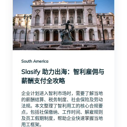
South America
Slasify 助力出海：智利雇佣与
薪酬支付全攻略
企业计划进入智利市场时，需要了解当地
的薪酬结算、税务制度、社会保险及劳动
法规。本文整理了智利用工的核心合规要
点，包括社保缴纳、工作时间、解雇规则
及员工假期制度，帮助企业快速掌握当地
用工框架。