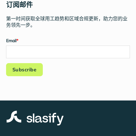
订阅邮件
第一时间获取全球用工趋势和区域合规更新，助力您的业
务领先一步。
Email
*