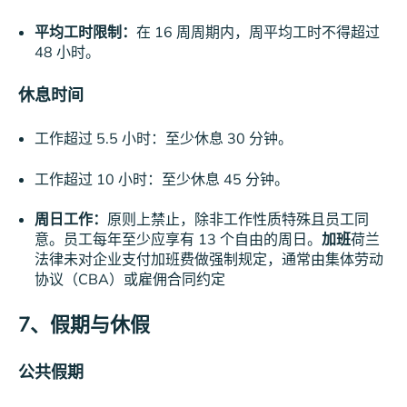
平均工时限制：
在 16 周周期内，周平均工时不得超过
48 小时。
休息时间
工作超过 5.5 小时：至少休息 30 分钟。
工作超过 10 小时：至少休息 45 分钟。
周日工作：
原则上禁止，除非工作性质特殊且员工同
意。员工每年至少应享有 13 个自由的周日。
加班
荷兰
法律未对企业支付加班费做强制规定，通常由集体劳动
协议（CBA）或雇佣合同约定
7、
假期与休假
公共假期