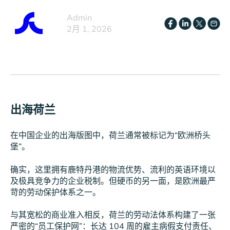
Admin
2月 1, 2026
出海荷兰
在中国企业的出海版图中，荷兰通常被标记为“欧洲桥头
堡”。
确实，这里拥有鹿特丹港的物流优势、流利的英语环境以
及极具竞争力的企业税制。但硬币的另一面，是欧洲最严
苛的劳动保护体系之一。
与其宽松的商业准入相反，荷兰的劳动法体系构建了一张
严密的“员工保护网”：长达 104 周的雇主病假支付责任、