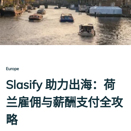
Europe
Slasify 助力出海：荷
兰雇佣与薪酬支付全攻
略