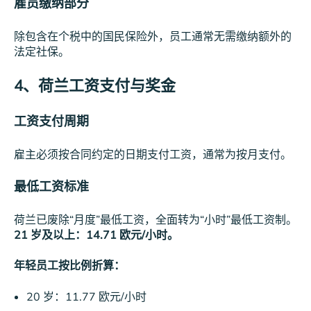
雇员缴纳部分
除包含在个税中的国民保险外，员工通常无需缴纳额外的
法定社保。
4、荷兰工资支付与奖金
工资支付周期
雇主必须按合同约定的日期支付工资，通常为按月支付。
最低工资标准
荷兰已废除“月度”最低工资，全面转为“小时”最低工资制。
21 岁及以上：14.71 欧元/小时。
年轻员工按比例折算：
20 岁：11.77 欧元/小时