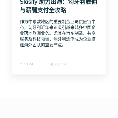
Slasify 助力出海：匈牙利雇佣
与薪酬支付全攻略
作为中东欧地区的重要制造业与供应链中
心，匈牙利近年来正吸引越来越多中国企
业落地欧洲业务。尤其在汽车制造、共享
服务及科技领域，匈牙利逐渐成为企业搭
建海外团队的重要节点。
CLEO WU
5月 21, 2026