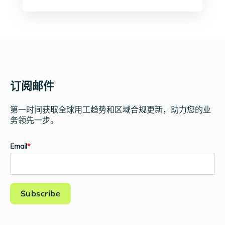
订阅邮件
第一时间获取全球用工趋势和区域合规更新，助力您的业
务领先一步。
Email
*