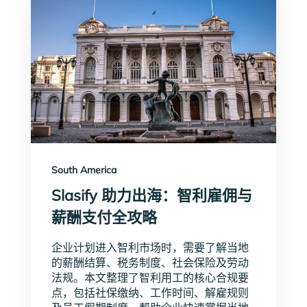
South America
Slasify 助力出海：智利雇佣与
薪酬支付全攻略
企业计划进入智利市场时，需要了解当地
的薪酬结算、税务制度、社会保险及劳动
法规。本文整理了智利用工的核心合规要
点，包括社保缴纳、工作时间、解雇规则