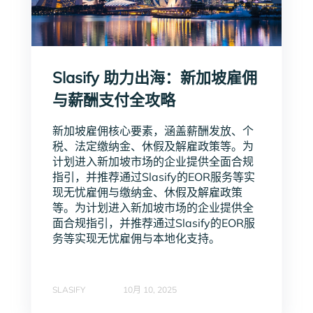
Slasify 助力出海：新加坡雇佣
与薪酬支付全攻略
新加坡雇佣核心要素，涵盖薪酬发放、个
税、法定缴纳金、休假及解雇政策等。为
计划进入新加坡市场的企业提供全面合规
指引，并推荐通过Slasify的EOR服务等实
现无忧雇佣与缴纳金、休假及解雇政策
等。为计划进入新加坡市场的企业提供全
面合规指引，并推荐通过Slasify的EOR服
务等实现无忧雇佣与本地化支持。
SLASIFY
10月 10, 2025