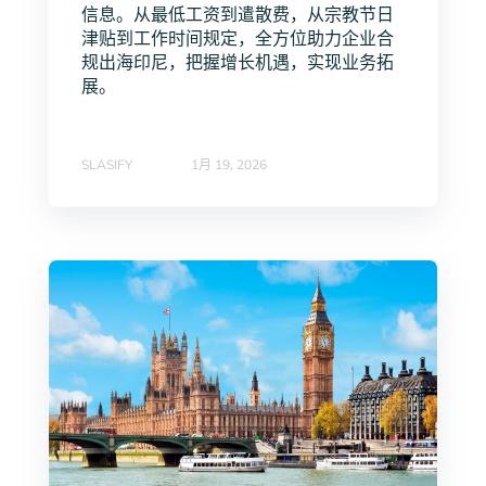
信息。从最低工资到遣散费，从宗教节日
津贴到工作时间规定，全方位助力企业合
规出海印尼，把握增长机遇，实现业务拓
展。
SLASIFY
1月 19, 2026