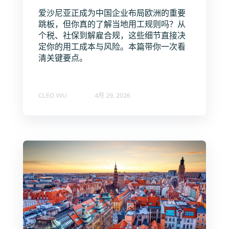
爱沙尼亚正成为中国企业布局欧洲的重要
跳板，但你真的了解当地用工规则吗？从
个税、社保到解雇合规，这些细节直接决
定你的用工成本与风险。本篇带你一次看
清关键要点。
CLEO WU
4月 29, 2026