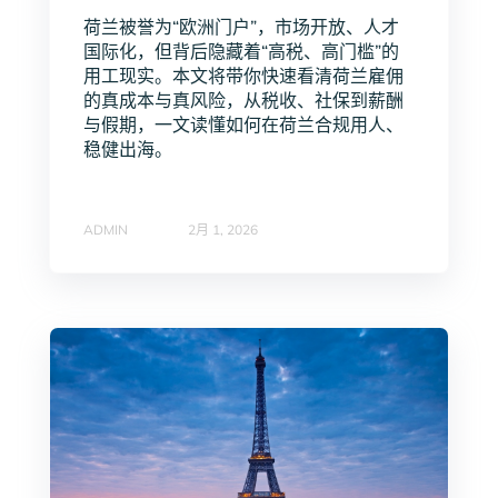
荷兰被誉为“欧洲门户”，市场开放、人才
国际化，但背后隐藏着“高税、高门槛”的
用工现实。本文将带你快速看清荷兰雇佣
的真成本与真风险，从税收、社保到薪酬
与假期，一文读懂如何在荷兰合规用人、
稳健出海。
ADMIN
2月 1, 2026