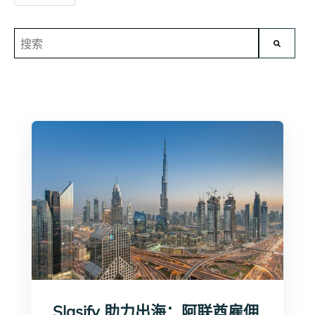
这是一个附加了自动建议功能的搜索字段。
没有建议，因为搜索字段为空。
Slasify 助力出海：阿联酋雇佣