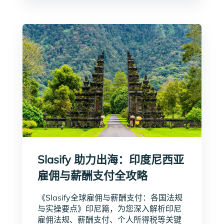
Slasify 助力出海：印度尼西亚
雇佣与薪酬支付全攻略
《Slasify全球雇佣与薪酬支付：各国法规
与实操要点》印尼篇，为您深入解析印尼
雇佣法规、薪酬支付、个人所得税等关键