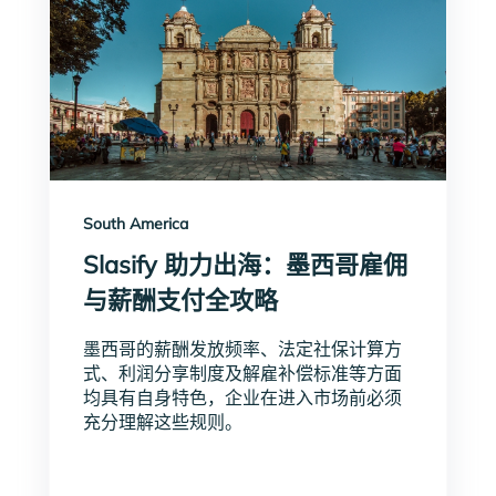
South America
Slasify 助力出海：墨西哥雇佣
与薪酬支付全攻略
墨西哥的薪酬发放频率、法定社保计算方
式、利润分享制度及解雇补偿标准等方面
均具有自身特色，企业在进入市场前必须
充分理解这些规则。