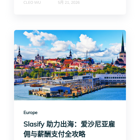
CLEO WU
5月 21, 2026
Europe
Slasify 助力出海：爱沙尼亚雇
佣与薪酬支付全攻略