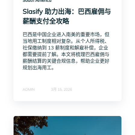
South America
Slasify 助力出海：巴西雇佣与
薪酬支付全攻略
巴西是中国企业进入南美的重要市场，但
当地用工制度相对复杂。从个人所得税、
社保缴纳到 13 薪制度和解雇补偿，企业
都需要提前了解。本文将梳理巴西雇佣与
薪酬结算的关键合规信息，帮助企业更好
规划出海用工。
ADMIN
3月 15, 2026