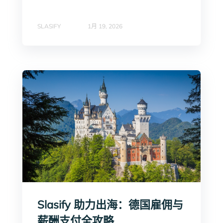
SLASIFY
1月 19, 2026
Slasify 助力出海：德国雇佣与
薪酬支付全攻略