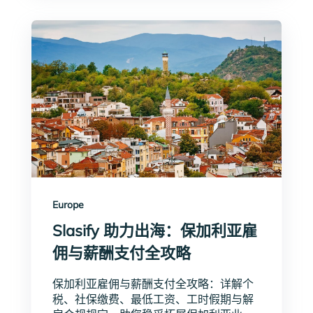
Europe
Slasify 助力出海：保加利亚雇
佣与薪酬支付全攻略
保加利亚雇佣与薪酬支付全攻略：详解个
税、社保缴费、最低工资、工时假期与解