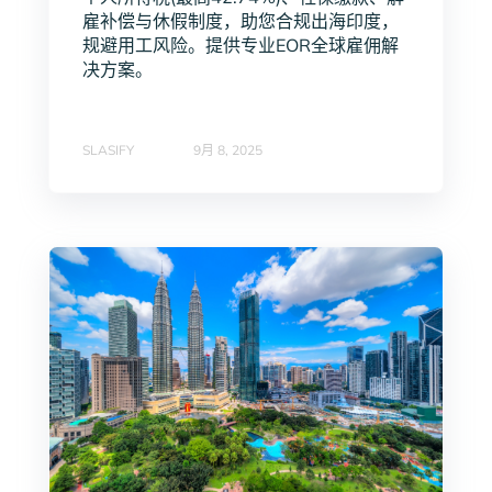
雇补偿与休假制度，助您合规出海印度，
规避用工风险。提供专业EOR全球雇佣解
决方案。
SLASIFY
9月 8, 2025