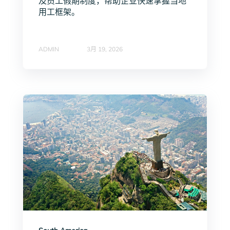
及员工假期制度，帮助企业快速掌握当地
用工框架。
ADMIN
3月 19, 2026