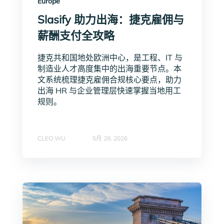
Europe
Slasify 助力出海：捷克雇佣与
薪酬支付全攻略
捷克共和国地处欧洲中心，是工程、IT 与
制造业人才高度集中的出海重要节点。本
文系统梳理捷克雇佣合规核心要点，助力
出海 HR 与企业管理层快速掌握当地用工
规则。
CLEO WU
5月 28, 2026