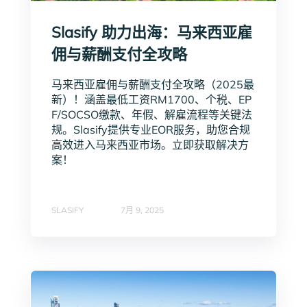
Slasify 助力出海：马来西亚雇
佣与薪酬支付全攻略
马来西亚雇佣与薪酬支付全攻略（2025最
新）！涵盖最低工资RM1700、个税、EP
F/SOCSO缴款、年假、解雇流程等关键法
规。Slasify提供专业EOR服务，助您合规
高效进入马来西亚市场。立即获取解决方
案！
SLASIFY
7月 9, 2025