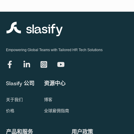
Empowering Global Teams with Tailored HR Tech Solutions
Slasify 公司
资源中心
关于我们
博客
价格
全球雇佣指南
产品和服务
用户政策