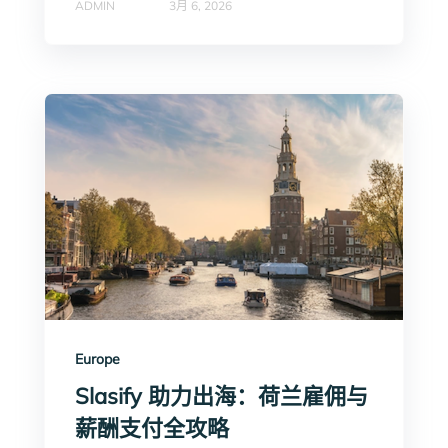
ADMIN
3月 6, 2026
Europe
Slasify 助力出海：荷兰雇佣与
薪酬支付全攻略