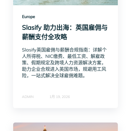
Europe
Slasify 助力出海：英国雇佣与
薪酬支付全攻略
Slasify英国雇佣与薪酬合规指南：详解个
人所得税、NIC缴费、最低工资、解雇政
策、假期规定及跨境人力资源解决方案，
助力企业合规进入英国市场，规避用工风
险，一站式解决全球雇佣难题。
ADMIN
1月 19, 2026