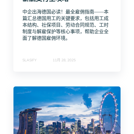
中企出海德国必读！最全雇佣指南——本
篇汇总德国用工的关键要求，包括用工成
本结构、社保项目、劳动合同规范、工时
制度与解雇保护等核心事项，帮助企业全
面了解德国雇佣环境。
SLASIFY
11月 28, 2025