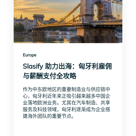
Europe
Slasify 助力出海：匈牙利雇佣
与薪酬支付全攻略
作为中东欧地区的重要制造业与供应链中
心，匈牙利近年来正吸引越来越多中国企
业落地欧洲业务。尤其在汽车制造、共享
服务及科技领域，匈牙利逐渐成为企业搭
建海外团队的重要节点。