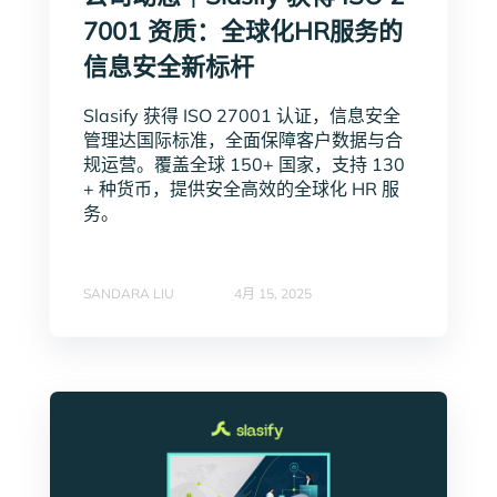
7001 资质：全球化HR服务的
信息安全新标杆
Slasify 获得 ISO 27001 认证，信息安全
管理达国际标准，全面保障客户数据与合
规运营。覆盖全球 150+ 国家，支持 130
+ 种货币，提供安全高效的全球化 HR 服
务。
SANDARA LIU
4月 15, 2025