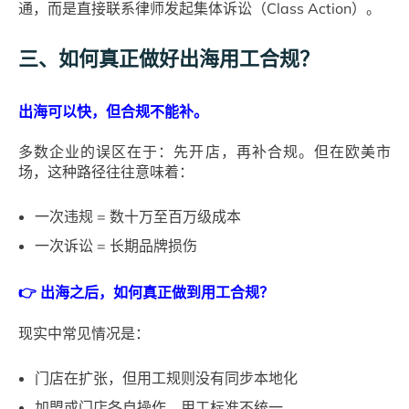
通，而是直接联系律师发起集体诉讼（Class Action）。
三、如何真正做好出海用工合规？
出海可以快，但合规不能补。
多数企业的误区在于：先开店，再补合规。但在欧美市
场，这种路径往往意味着：
一次违规 = 数十万至百万级成本
一次诉讼 = 长期品牌损伤
👉 出海之后，如何真正做到用工合规？
现实中常见情况是：
门店在扩张，但用工规则没有同步本地化
加盟或门店各自操作，用工标准不统一