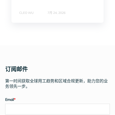
CLEO WU
7月 24, 2026
订阅邮件
第一时间获取全球用工趋势和区域合规更新，助力您的业
务领先一步。
Email
*