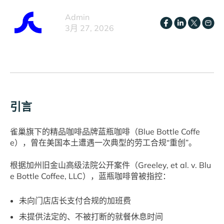
Admin
3月 27, 2026
引言
雀巢旗下的精品咖啡品牌蓝瓶咖啡（Blue Bottle Coffe
e），曾在美国本土遭遇一次典型的劳工合规“重创”。
根据加州旧金山高级法院公开案件（Greeley, et al. v. Blu
e Bottle Coffee, LLC），蓝瓶咖啡曾被指控：
未向门店店长支付合规的加班费
未提供法定的、不被打断的就餐休息时间