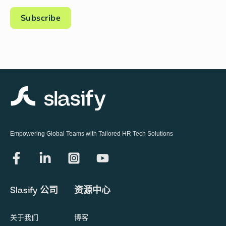
Empowering Global Teams with Tailored HR Tech Solutions
Slasify 公司
资源中心
关于我们
博客