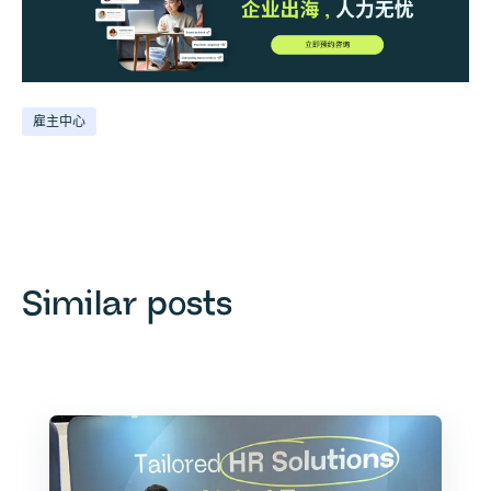
雇主中心
Similar posts