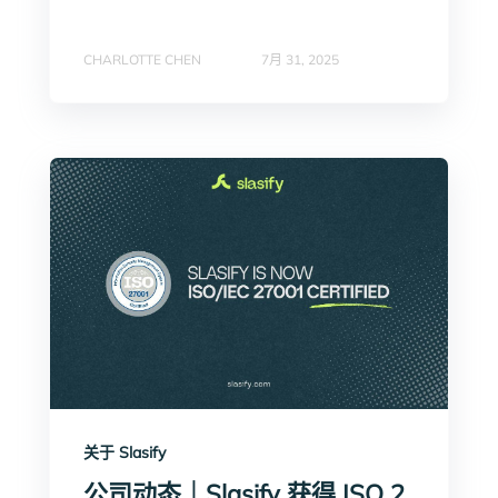
CHARLOTTE CHEN
7月 31, 2025
关于 Slasify
公司动态｜Slasify 获得 ISO 2