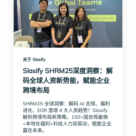
关于 Slasify
Slasify SHRM25深度洞察：解
码全球人资新势能，赋能企业
跨境布局
SHRM25 全球洞察：解码 AI 合规、福利
进化、EOR 激增 4 大人资趋势！Slasify
解析跨境布局新策略，150+国合规雇佣
+本地化福利+科技人力双驱动，赋能企业
赢在未来。