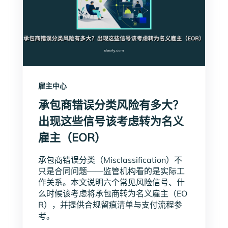
雇主中心
承包商错误分类风险有多大？
出现这些信号该考虑转为名义
雇主（EOR）
承包商错误分类（Misclassification）不
只是合同问题——监管机构看的是实际工
作关系。本文说明六个常见风险信号、什
么时候该考虑将承包商转为名义雇主（EO
R），并提供合规留痕清单与支付流程参
考。