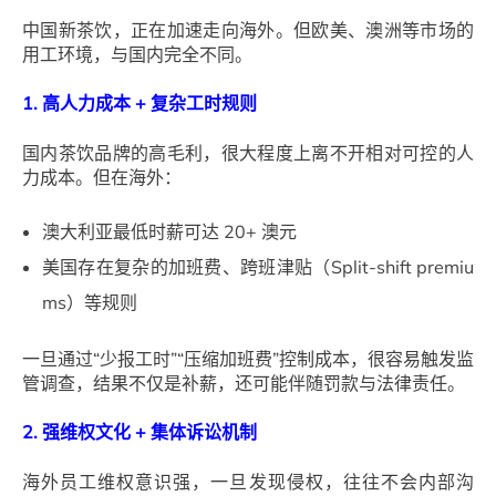
中国新茶饮，正在加速走向海外。但欧美、澳洲等市场的
用工环境，与国内完全不同。
1. 高人力成本 + 复杂工时规则
国内茶饮品牌的高毛利，很大程度上离不开相对可控的人
力成本。但在海外：
澳大利亚最低时薪可达 20+ 澳元
美国存在复杂的加班费、跨班津贴（Split-shift premiu
ms）等规则
一旦通过“少报工时”“压缩加班费”控制成本，很容易触发监
管调查，结果不仅是补薪，还可能伴随罚款与法律责任。
2. 强维权文化 + 集体诉讼机制
海外员工维权意识强，一旦发现侵权，往往不会内部沟