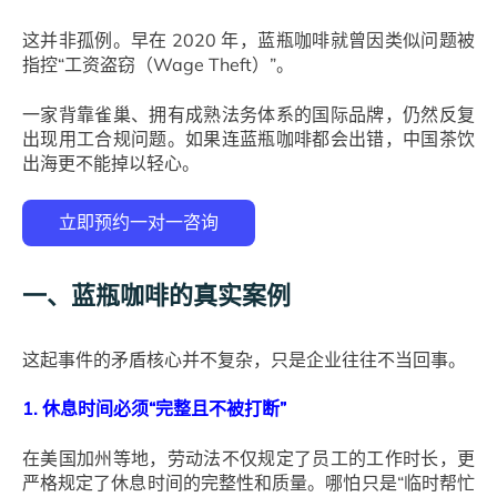
这并非孤例。早在 2020 年，蓝瓶咖啡就曾因类似问题被
指控“工资盗窃（Wage Theft）”。
一家背靠雀巢、拥有成熟法务体系的国际品牌，仍然反复
出现用工合规问题。如果连蓝瓶咖啡都会出错，中国茶饮
出海更不能掉以轻心。
一、蓝瓶咖啡的真实案例
这起事件的矛盾核心并不复杂，只是企业往往不当回事。
1. 休息时间必须“完整且不被打断”
在美国加州等地，劳动法不仅规定了员工的工作时长，更
严格规定了休息时间的完整性和质量。哪怕只是“临时帮忙