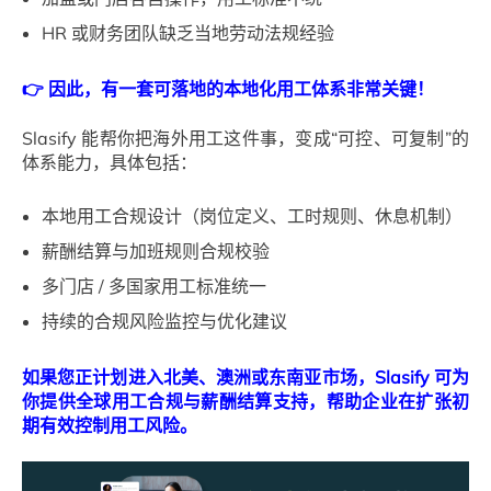
HR 或财务团队缺乏当地劳动法规经验
👉 因此，有一套可落地的本地化用工体系非常关键！
Slasify 能帮你把海外用工这件事，变成“可控、可复制”的
体系能力，具体包括：
本地用工合规设计（岗位定义、工时规则、休息机制）
薪酬结算与加班规则合规校验
多门店 / 多国家用工标准统一
持续的合规风险监控与优化建议
如果您正计划进入北美、澳洲或东南亚市场，Slasify 可为
你提供全球用工合规与薪酬结算支持，帮助企业在扩张初
期有效控制用工风险。