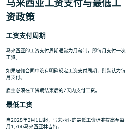
马来西亚工资支付与最低工
资政策
工资支付周期
马来西亚的工资支付周期通常为月薪制，即每月支付一次
工资。
如果雇佣合同中没有明确规定工资支付周期，则默认为每
月支付。
雇主必须在工资期结束后的7天内支付工资。
最低工资
自2025年2月1日起，马来西亚的最低工资标准提高至每
月1,700马来西亚林吉特。