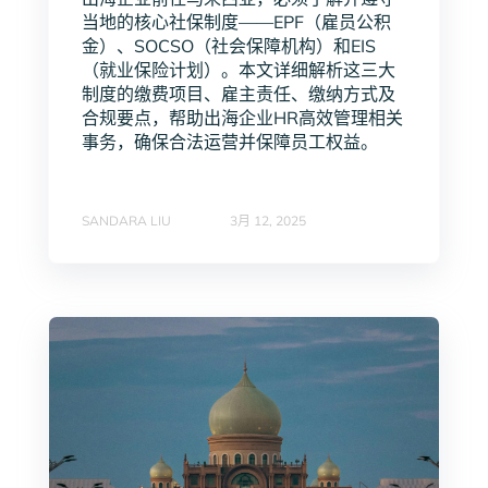
当地的核心社保制度——EPF（雇员公积
金）、SOCSO（社会保障机构）和EIS
（就业保险计划）。本文详细解析这三大
制度的缴费项目、雇主责任、缴纳方式及
合规要点，帮助出海企业HR高效管理相关
事务，确保合法运营并保障员工权益。
SANDARA LIU
3月 12, 2025