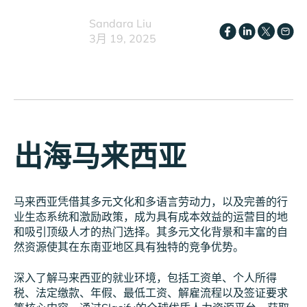
Sandara Liu
3月 19, 2025
出海马来西亚
马来西亚凭借其多元文化和多语言劳动力，以及完善的行
业生态系统和激励政策，成为具有成本效益的运营目的地
和吸引顶级人才的热门选择。其多元文化背景和丰富的自
然资源使其在东南亚地区具有独特的竞争优势。
深入了解马来西亚的就业环境，包括工资单、个人所得
税、法定缴款、年假、最低工资、解雇流程以及签证要求