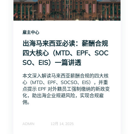
雇主中心
出海马来西亚必读：薪酬合规
四大核心（MTD、EPF、SOC
SO、EIS）一篇讲透
本文深入解读马来西亚薪酬合规的四大核
心（MTD、EPF、SOCSO、EIS），并重
点提示 EPF 对外籍员工强制缴纳的新政变
化，助出海企业规避风险，实现合规雇
佣。
ADMIN
12月 14, 2025