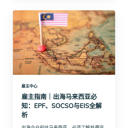
雇主中心
雇主指南｜出海马来西亚必
知：EPF、SOCSO与EIS全解
析
出海企业前往马来西亚，必须了解并遵守