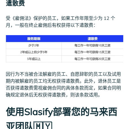
遣散费
受《雇佣法》保护的员工，如果工作年限至少为 12 个
月，一般在终止雇佣后有权获得以下遣散费：
因行为不当被合法解雇的员工、自愿辞职的员工以及试用
期内被解雇的员工均无权获得遣散费。此外，退休员工是
否获得遣散费需视雇佣合同的具体条款而定，如果合同明
确规定退休后无权获得遣散费，则该条款适用。
使用Slasify部署您的马来西
亚团队🇲🇾