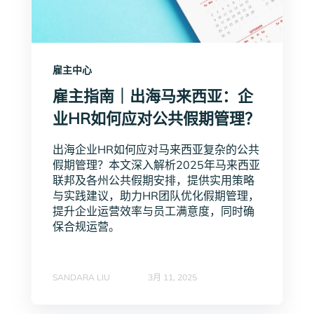
雇主中心
雇主指南｜出海马来西亚：企
业HR如何应对公共假期管理？
出海企业HR如何应对马来西亚复杂的公共
假期管理？本文深入解析2025年马来西亚
联邦及各州公共假期安排，提供实用策略
与实践建议，助力HR团队优化假期管理，
提升企业运营效率与员工满意度，同时确
保合规运营。
SANDARA LIU
3月 11, 2025