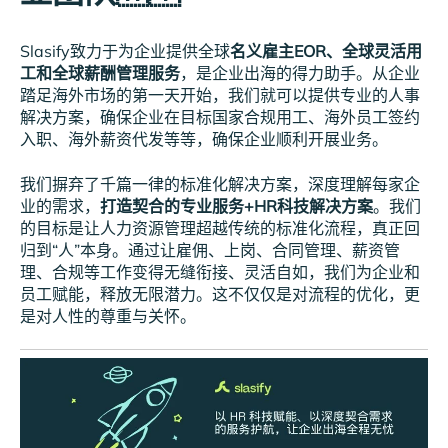
Slasify致力于为企业提供全球
名义雇主EOR、全球灵活用
工和全球薪酬管理服务
，是企业出海的得力助手。从企业
踏足海外市场的第一天开始，我们就可以提供专业的人事
解决方案，确保企业在目标国家合规用工、海外员工签约
入职、海外薪资代发等等，确保企业顺利开展业务。
我们摒弃了千篇一律的标准化解决方案，深度理解每家企
业的需求，
打造契合的专业服务+HR科技解决方案
。我们
的目标是让人力资源管理超越传统的标准化流程，真正回
归到“人”本身。通过让雇佣、上岗、合同管理、薪资管
理、合规等工作变得无缝衔接、灵活自如，我们为企业和
员工赋能，释放无限潜力。这不仅仅是对流程的优化，更
是对人性的尊重与关怀。