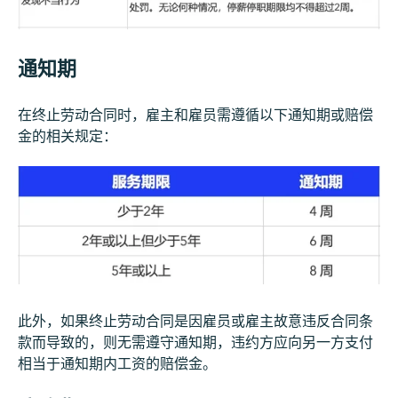
通知期
在终止劳动合同时，雇主和雇员需遵循以下通知期或赔偿
金的相关规定：
此外，如果终止劳动合同是因雇员或雇主故意违反合同条
款而导致的，则无需遵守通知期，违约方应向另一方支付
相当于通知期内工资的赔偿金。