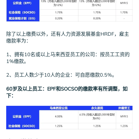
除了以上缴费以外，还有人力资源发展基金HRDF，雇主
缴款率为：
1、拥有10名或以上马来西亚员工的公司：按员工工资的
1%缴款。
2、员工人数少于10人的企业：可自愿缴款0.5%。
60岁及以上员工：EPF和SOCSO的缴款率有所调整，如
下：