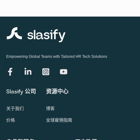
Empowering Global Teams with Tailored HR Tech Solutions
Slasify 公司
资源中心
关于我们
博客
价格
全球雇佣指南