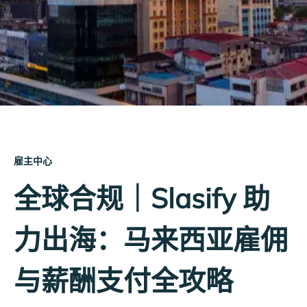
雇主中心
全球合规｜Slasify 助
力出海：马来西亚雇佣
与薪酬支付全攻略