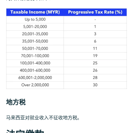
地方税
马来西亚对就业收入不征收地方税。