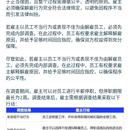
于正当理由，且整个过程需遵循公平、透明的原则。雇主
必须确保解雇行为完全符合法律规定，以避免因程序不当
而引发法律纠纷。
若雇主以员工不当行为或表现不佳为由解雇员工，必须先
完成内部调查。在此过程中，员工有权要求雇主解释解雇
原因，并给予足够时间回应指控，确保双方权益得到充分
保障。
尽管如此，若雇主以员工不当行为或表现不佳为由解雇员
工，必须先完成内部调查。在此过程中，员工有权要求雇
主解释解雇原因，并给予足够时间回应指控，以确保程序
的公平性。
在调查期间，雇主可以对员工进行半薪停职，但停职期限
最长为2周。调查结束后，雇主需根据调查结果采取以下
行动：