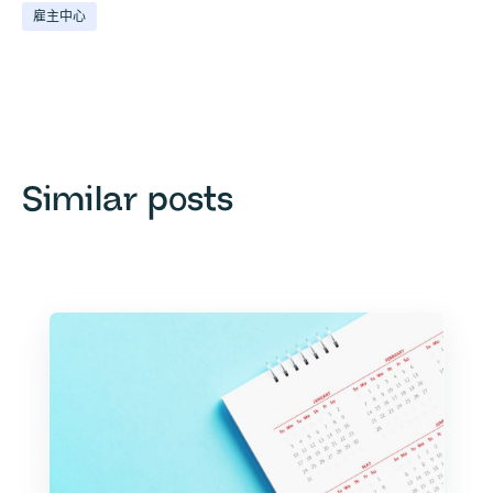
雇主中心
Similar posts