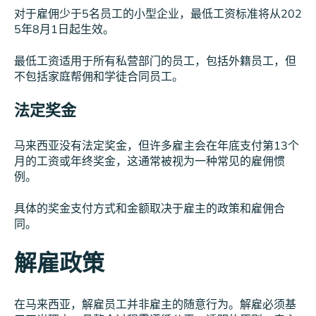
对于雇佣少于5名员工的小型企业，最低工资标准将从202
5年8月1日起生效。
最低工资适用于所有私营部门的员工，包括外籍员工，但
不包括家庭帮佣和学徒合同员工。
法定奖金
马来西亚没有法定奖金，但许多雇主会在年底支付第13个
月的工资或年终奖金，这通常被视为一种常见的雇佣惯
例。
具体的奖金支付方式和金额取决于雇主的政策和雇佣合
同。
解雇政策
在马来西亚，解雇员工并非雇主的随意行为。解雇必须基