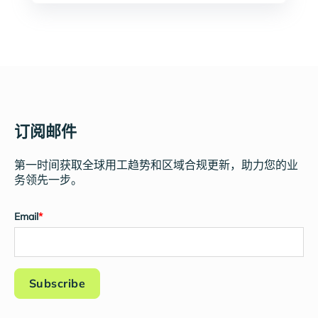
订阅邮件
第一时间获取全球用工趋势和区域合规更新，助力您的业
务领先一步。
Email
*