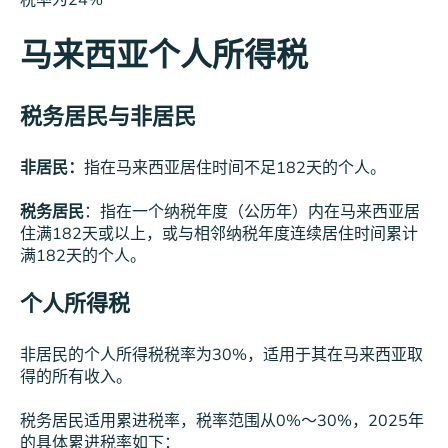
马来西亚个人所得税
税务居民与非居民
非居民：
指在马来西亚居住时间不足182天的个人。
税务居民
：指在一个纳税年度（公历年）内在马来西亚居
住满182天或以上，或与相邻纳税年度连续居住时间累计
满182天的个人。
个人所得税
非居民的个人所得税税率为30%，适用于其在马来西亚取
得的所有收入。
税务居民适用累进税率，税率范围从0%～30%，
2025年
的具体累进税率如下：