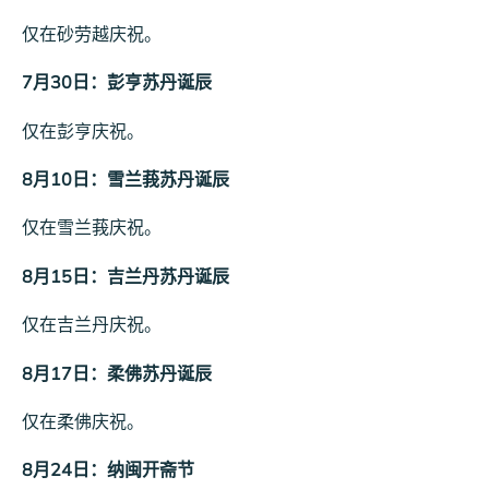
仅在砂劳越庆祝。
7月30日：彭亨苏丹诞辰
仅在彭亨庆祝。
8月10日：雪兰莪苏丹诞辰
仅在雪兰莪庆祝。
8月15日：吉兰丹苏丹诞辰
仅在吉兰丹庆祝。
8月17日：柔佛苏丹诞辰
仅在柔佛庆祝。
8月24日：纳闽开斋节