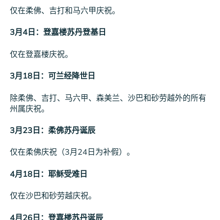
仅在柔佛、吉打和马六甲庆祝。
3月4日：登嘉楼苏丹登基日
仅在登嘉楼庆祝。
3月18日：可兰经降世日
除柔佛、吉打、马六甲、森美兰、沙巴和砂劳越外的所有
州属庆祝。
3月23日：柔佛苏丹诞辰
仅在柔佛庆祝（3月24日为补假）。
4月18日：耶稣受难日
仅在沙巴和砂劳越庆祝。
4月26日：登嘉楼苏丹诞辰