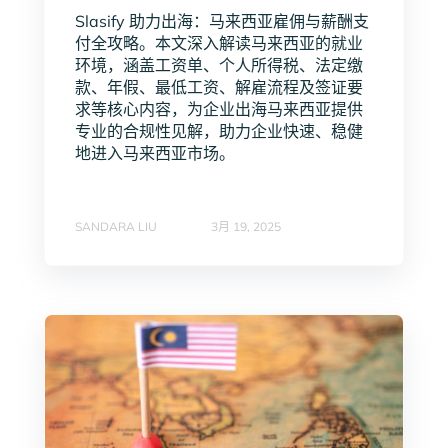
Slasify 助力出海：马来西亚雇佣与薪酬支
付全攻略。本文深入解读马来西亚的就业
环境，涵盖工资单、个人所得税、法定缴
款、年假、最低工资、解雇流程及签证要
求等核心内容，为企业出海马来西亚提供
专业的合规性见解，助力企业快速、稳健
地进入马来西亚市场。
SANDARA LIU
3月 19, 2025