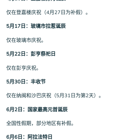
仅在登嘉楼庆祝（4月27日为补假）。
5月17日：玻璃市拉惹诞辰
仅在玻璃市庆祝。
5月22日：彭亨祭祀日
仅在彭亨庆祝。
5月30日：丰收节
仅在纳闽和沙巴庆祝（5月31日为第2天）。
6月2日：国家最高元首诞辰
全国性假期，部分地区有补假。
6月6日：阿拉法特日