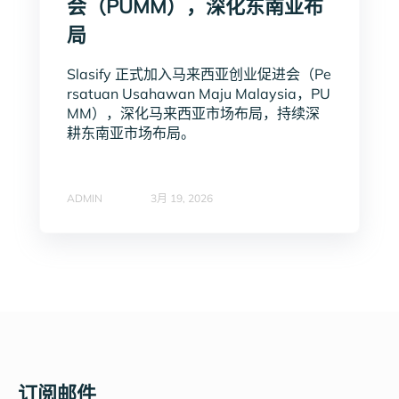
会（PUMM），深化东南亚布
局
Slasify 正式加入马来西亚创业促进会（Pe
rsatuan Usahawan Maju Malaysia，PU
MM），深化马来西亚市场布局，持续深
耕东南亚市场布局。
ADMIN
3月 19, 2026
订阅邮件