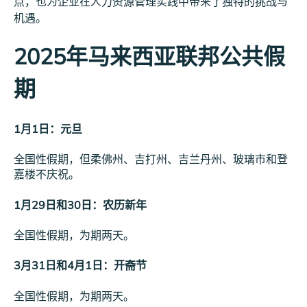
点，也为企业在人力资源管理实践中带来了独特的挑战与
机遇。
2025年马来西亚联邦公共假
期
1月1日：元旦
全国性假期，但柔佛州、吉打州、吉兰丹州、玻璃市和登
嘉楼不庆祝。
1月29日和30日：农历新年
全国性假期，为期两天。
3月31日和4月1日：开斋节
全国性假期，为期两天。