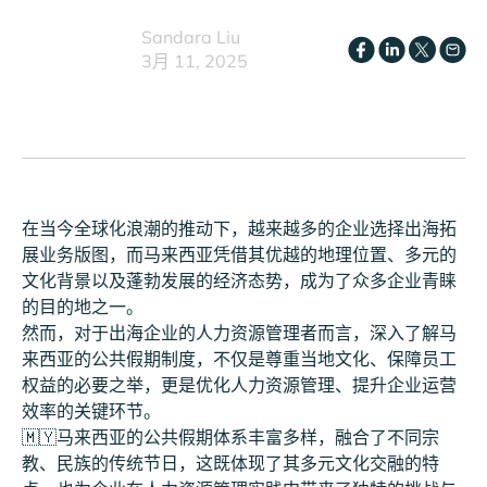
Sandara Liu
3月 11, 2025
在当今全球化浪潮的推动下，越来越多的企业选择出海拓
展业务版图，而马来西亚凭借其优越的地理位置、多元的
文化背景以及蓬勃发展的经济态势，成为了众多企业青睐
的目的地之一。
然而，对于出海企业的人力资源管理者而言，深入了解马
来西亚的公共假期制度，不仅是尊重当地文化、保障员工
权益的必要之举，更是优化人力资源管理、提升企业运营
效率的关键环节。
🇲🇾马来西亚的公共假期体系丰富多样，融合了不同宗
教、民族的传统节日，这既体现了其多元文化交融的特