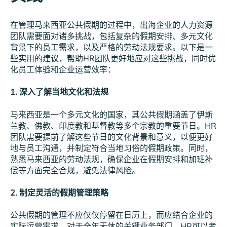
在管理马来西亚公共假期的过程中，出海企业的人力资源
团队需要面对诸多挑战，包括复杂的假期安排、多元文化
背景下的员工需求，以及严格的劳动法规要求。以下是一
些实用的建议，帮助HR团队更好地应对这些挑战，同时优
化员工体验和企业运营效率：
1. 深入了解当地文化和法规
马来西亚是一个多元文化的国家，其公共假期涵盖了伊斯
兰教、佛教、印度教和基督教等多个宗教的重要节日。HR
团队需要提前了解这些节日的文化背景和意义，以便更好
地与员工沟通，并制定符合当地习俗的假期政策。同时，
熟悉马来西亚的劳动法规，确保企业在假期安排和加班补
偿等方面完全合规，避免法律风险。
2. 制定灵活的假期管理策略
公共假期的管理不应仅仅停留在日历上，而应结合企业的
实际运营需求。对于全年无休的关键业务部门，HR可以考