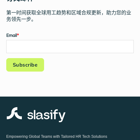
第一时间获取全球用工趋势和区域合规更新，助力您的业
务领先一步。
Email
*
Empowering Global Teams with Tailored HR Tech Solutions