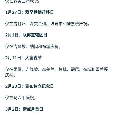
仅在森美兰州庆祝。
1月27日：穆罕默德迁移日
仅在吉打州、森美兰州、玻璃市和登嘉楼庆祝。
2月1日：联邦直辖区日
仅在吉隆坡、纳闽和布城庆祝。
2月11日：大宝森节
仅在柔佛、吉隆坡、森美兰、槟城、霹雳、布城和雪兰莪
庆祝。
2月20日：宣布独立纪念日
仅在马六甲庆祝。
3月2日：斋戒月首日