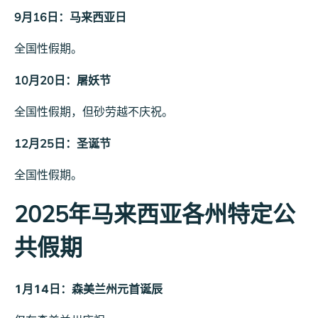
9月16日：马来西亚日
全国性假期。
10月20日：屠妖节
全国性假期，但砂劳越不庆祝。
12月25日：圣诞节
全国性假期。
2025年马来西亚各州特定公
共假期
1月14日：森美兰州元首诞辰