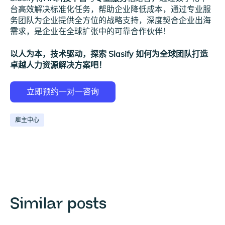
台高效解决标准化任务，帮助企业降低成本，通过专业服
务团队为企业提供全方位的战略支持，深度契合企业出海
需求，是企业在全球扩张中的可靠合作伙伴！
以人为本，技术驱动，探索 Slasify 如何为全球团队打造
卓越人力资源解决方案吧！
雇主中心
Similar posts