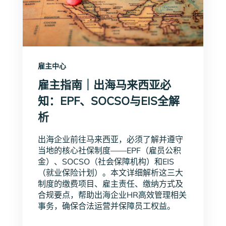
雇主中心
雇主指南｜出海马来西亚必
知：EPF、SOCSO与EIS全解
析
出海企业前往马来西亚，必须了解并遵守
当地的核心社保制度——EPF（雇员公积
金）、SOCSO（社会保障机构）和EIS
（就业保险计划）。本文详细解析这三大
制度的缴费项目、雇主责任、缴纳方式及
合规要点，帮助出海企业HR高效管理相关
事务，确保合法运营并保障员工权益。