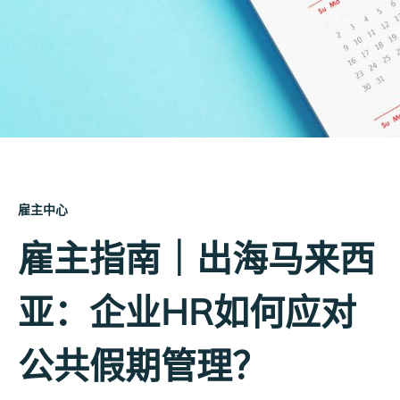
雇主中心
雇主指南｜出海马来西
亚：企业HR如何应对
公共假期管理？