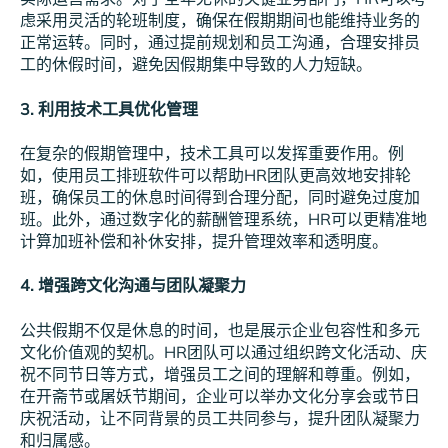
虑采用灵活的轮班制度，确保在假期期间也能维持业务的
正常运转。同时，通过提前规划和员工沟通，合理安排员
工的休假时间，避免因假期集中导致的人力短缺。
3. 利用技术工具优化管理
在复杂的假期管理中，技术工具可以发挥重要作用。例
如，使用员工排班软件可以帮助HR团队更高效地安排轮
班，确保员工的休息时间得到合理分配，同时避免过度加
班。此外，通过数字化的薪酬管理系统，HR可以更精准地
计算加班补偿和补休安排，提升管理效率和透明度。
4. 增强跨文化沟通与团队凝聚力
公共假期不仅是休息的时间，也是展示企业包容性和多元
文化价值观的契机。HR团队可以通过组织跨文化活动、庆
祝不同节日等方式，增强员工之间的理解和尊重。例如，
在开斋节或屠妖节期间，企业可以举办文化分享会或节日
庆祝活动，让不同背景的员工共同参与，提升团队凝聚力
和归属感。