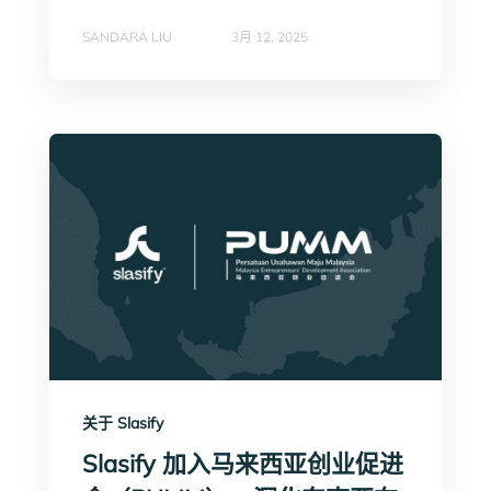
SANDARA LIU
3月 12, 2025
关于 Slasify
Slasify 加入马来西亚创业促进