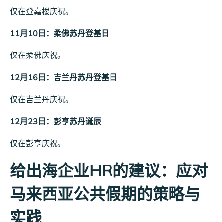
仅在登嘉楼庆祝。
11月10日：柔佛苏丹登基日
仅在柔佛庆祝。
12月16日：吉兰丹苏丹登基日
仅在吉兰丹庆祝。
12月23日：彭亨苏丹诞辰
仅在彭亨庆祝。
给出海企业HR的建议：
应对
马来西亚公共假期的策略与
实践