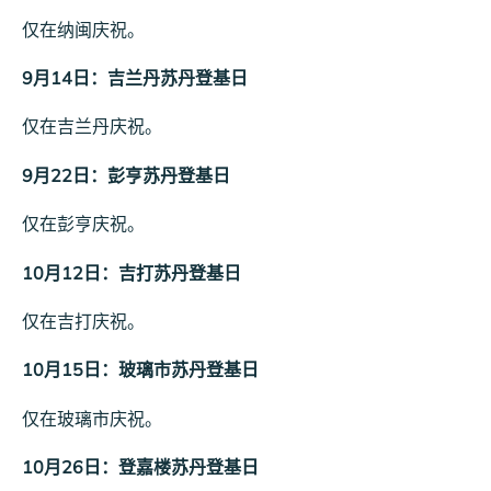
仅在纳闽庆祝。
9月14日：吉兰丹苏丹登基日
仅在吉兰丹庆祝。
9月22日：彭亨苏丹登基日
仅在彭亨庆祝。
10月12日：吉打苏丹登基日
仅在吉打庆祝。
10月15日：玻璃市苏丹登基日
仅在玻璃市庆祝。
10月26日：登嘉楼苏丹登基日