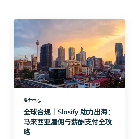
雇主中心
全球合规｜Slasify 助力出海：
马来西亚雇佣与薪酬支付全攻
略