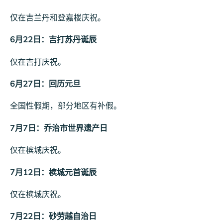
仅在吉兰丹和登嘉楼庆祝。
6月22日：吉打苏丹诞辰
仅在吉打庆祝。
6月27日：回历元旦
全国性假期，部分地区有补假。
7月7日：乔治市世界遗产日
仅在槟城庆祝。
7月12日：槟城元首诞辰
仅在槟城庆祝。
7月22日：砂劳越自治日