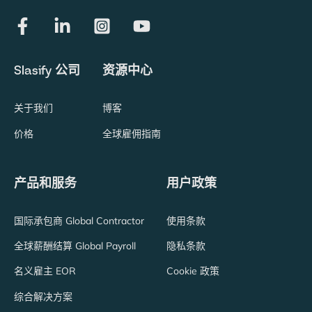
Slasify 公司
资源中心
关于我们
博客
价格
全球雇佣指南
产品和服务
用户政策
国际承包商 Global Contractor
使用条款
全球薪酬结算 Global Payroll
隐私条款
名义雇主 EOR
Cookie 政策
综合解决方案