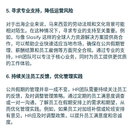
5. 寻求专业支持，降低运营风险
对于出海企业来说，马来西亚的劳动法规和文化背景可能
相对陌生。在这种情况下，寻求专业的支持至关重要。例
如，与像 Slasify 这样的全球人力资源解决方案提供商合
作，可以帮助企业快速适应当地市场，确保在公共假期管
理、薪酬结算和员工雇佣等方面完全合规。通过专业的支
持，HR团队可以专注于核心业务，同时为员工提供更优质
的工作体验。
6. 持续关注员工反馈，优化管理实践
公共假期的管理并非一成不变，HR团队需要持续关注员工
的反馈，及时调整管理策略。通过定期的员工满意度调查
或一对一沟通，了解员工在假期安排上的需求和期望，从
而优化管理实践。例如，如果员工对加班补偿或轮班安排
有意见，HR应及时调整政策，以提升员工满意度和忠诚
度。