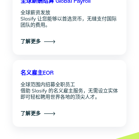
全球薪酬结算 Global Payroll
全球薪资发放
Slasify 让您能够以首选货币，无缝支付国际
团队的费用。
了解更多
名义雇主EOR
全球范围内招募全职员工
借助 Slasify 的名义雇主服务，无需设立实体
即可轻松聘用世界各地的顶尖人才。
了解更多