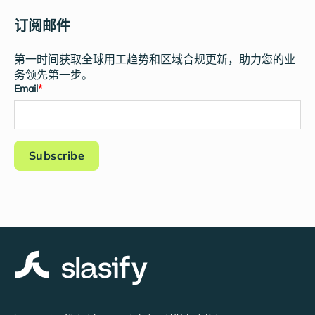
订阅邮件
第一时间获取全球用工趋势和区域合规更新，助力您的业
务领先第一步。
Email
*