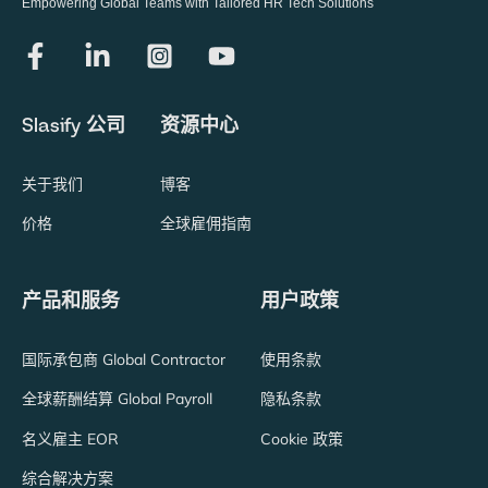
Empowering Global Teams with Tailored HR Tech Solutions
Slasify 公司
资源中心
关于我们
博客
价格
全球雇佣指南
产品和服务
用户政策
国际承包商 Global Contractor
使用条款
全球薪酬结算 Global Payroll
隐私条款
名义雇主 EOR
Cookie 政策
综合解决方案