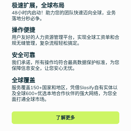
极速扩展，全球布局
48小时内启动！助力您的团队快速迈向全球，业务
落地分秒必争。
操作便捷
用户友好的人力资源管理平台，实现全球工资单和合
规无缝管理，复杂流程轻松搞定。
安全可靠
我们承诺，所有操作均符合最高数据保护标准，为您
保障信息安全，让您安心无忧。
全球覆盖
服务覆盖150+国家和地区，凭借Slasify自有实体以
及全球600+优选本地合作伙伴的强大网络，为您全
面打通全球市场。
了解更多