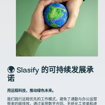
🌍 Slasify 的可持续发展承
诺
用远程科技，推动绿色未来。
我们践行远程优先的工作模式，避免了通勤与办公运营
带来的碳排放。通过采用数字合同、无纸化工资单和虚