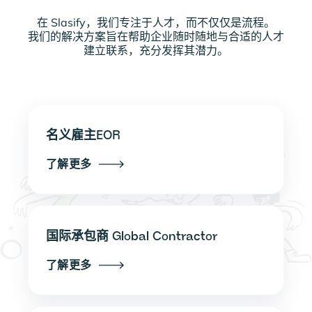
在 Slasify，我们专注于人才，而不仅仅是流程。
我们的解决方案旨在帮助企业随时随地与合适的人才
建立联系，充分发挥其潜力。
名义雇主EOR
了解更多
国际承包商 Global Contractor
了解更多