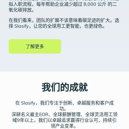
拟入职流程，每年帮助企业减少超过 8,000 公斤 的二
氧化碳排放。
在我们看来，团队的扩展不该意味着碳足迹的扩大。选
择 Slasify，让您的全球用工更智能，也更绿色。
我们的成就
在 Slasify，我们专注于创新、卓越服务和客户成
功。
深耕名义雇主EOR、全球薪酬管理、全球灵活用工领
域9年以上，我们以卓越追求赢得行业认可，持续引
领产业变革。