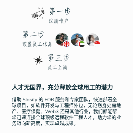
人才无国界，充分释放全球用工的潜力
借助 Slasify 的 EOR 服务和专家团队，快速部署全
球项目，如软件开发与工程师外包，无论您身处房地
产、医疗保健、Web3 还是其他行业，我们都能帮
您迅速连接全球顶级远程软件工程人才，助力您的业
务迈向新高度，实现卓越成果。