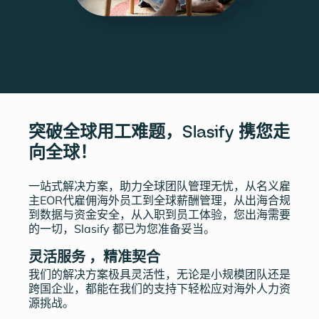
突破全球用工难题，Slasify 携您走
向全球！
一站式解决方案，助力全球团队管理无忧，从名义雇
主EOR代雇佣海外员工到全球薪酬管理，从出海合规
到数据与资金安全，从入职到员工体验，您出海需要
的一切，Slasify 都已为您准备妥当。
灵活服务 ，精准契合
我们的解决方案极具灵活性，无论是小规模团队还是
跨国企业，都能在我们的支持下轻松应对海外人力资
源挑战。