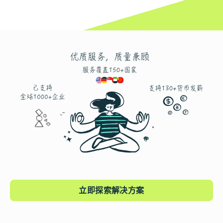
立即探索解决方案