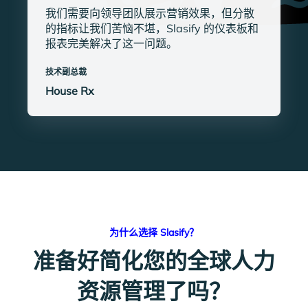
我们需要向领导团队展示营销效果，但分散
的指标让我们苦恼不堪，Slasify 的仪表板和
报表完美解决了这一问题。
技术副总裁
House Rx
为什么选择 Slasify？
准备好简化您的全球人力
资源管理了吗？