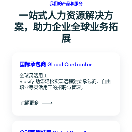
我们的产品和服务
一站式人力资源解决方
案，助力企业全球业务拓
展
国际承包商 Global Contractor
全球灵活用工
Slasify 助您轻松实现远程独立承包商、自由
职业等灵活用工的招聘与管理。
了解更多