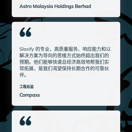
Astro Malaysia Holdings Berhad
Slasify 的专业、高质量服务、响应能力和以
解决方案为导向的思维方式始终超出我们的
预期。他们能够快速且经济高效地帮我们实
现拓展，是我们渴望保持长期合作的可靠伙
伴。
工程总监
Compass