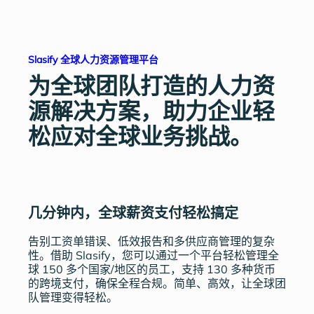
Slasify 全球人力资源管理平台
为全球团队打造的人力资
源解决方案，助力企业轻
松应对全球业务挑战。
几分钟内，全球薪资支付轻松搞定
告别工资单错误、低效报告和多供应商管理的复杂
性。借助 Slasify，您可以通过一个平台轻松管理全
球 150 多个国家/地区的员工，支持 130 多种货币
的跨境支付，确保全程合规。简单、高效，让全球团
队管理变得轻松。