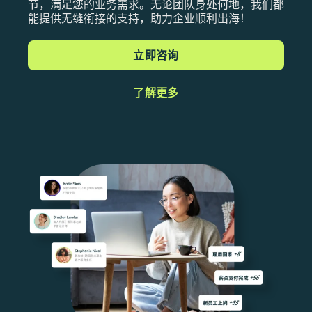
节，满足您的业务需求。无论团队身处何地，我们都
能提供无缝衔接的支持，助力企业顺利出海！
立即咨询
了解更多