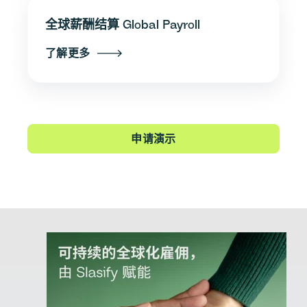
全球薪酬结算 Global Payroll
了解更多
申请演示