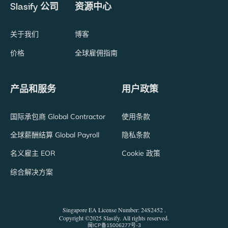
Slasify 公司
资源中心
关于我们
博客
价格
全球雇佣指南
产品和服务
用户政策
国际承包商 Global Contractor
使用条款
全球薪酬结算 Global Payroll
隐私条款
名义雇主 EOR
Cookie 政策
综合解决方案
Singapore EA License Number: 24S2452 .
Copyright ©2025 Slasify. All rights reserved.
闽ICP备15006277号-3