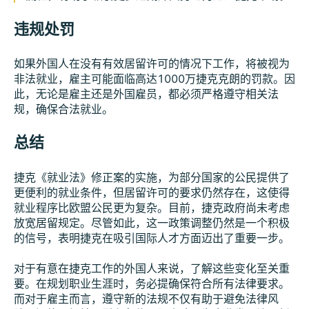
违规处罚
如果外国人在没有有效居留许可的情况下工作，将被视为
非法就业，雇主可能面临高达1000万捷克克朗的罚款。因
此，无论是雇主还是外国雇员，都必须严格遵守相关法
规，确保合法就业。
总结
捷克《就业法》修正案的实施，为部分国家的公民提供了
更便利的就业条件，但居留许可的要求仍然存在，这使得
就业程序比欧盟公民更为复杂。目前，捷克政府尚未考虑
放宽居留规定。尽管如此，这一政策调整仍然是一个积极
的信号，表明捷克在吸引国际人才方面迈出了重要一步。
对于有意在捷克工作的外国人来说，了解这些变化至关重
要。在规划职业生涯时，务必提确保符合所有法律要求。
而对于雇主而言，遵守新的法规不仅有助于避免法律风