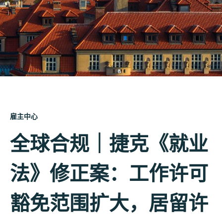
雇主中心
全球合规｜捷克《就业
法》修正案：工作许可
豁免范围扩大，居留许