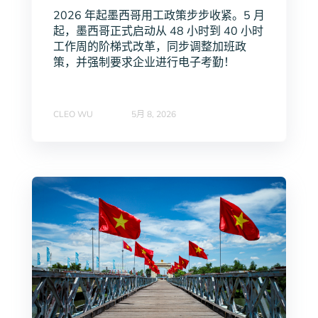
2026 年起墨西哥用工政策步步收紧。5 月
起，墨西哥正式启动从 48 小时到 40 小时
工作周的阶梯式改革，同步调整加班政
策，并强制要求企业进行电子考勤！
CLEO WU
5月 8, 2026