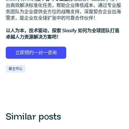
台高效解决标准化任务，帮助企业降低成本，通过专业服
务团队为企业提供全方位的战略支持，深度契合企业出海
需求，是企业在全球扩张中的可靠合作伙伴！
以人为本，技术驱动，探索 Slasify 如何为全球团队打造
卓越人力资源解决方案吧！
雇主中心
Similar posts