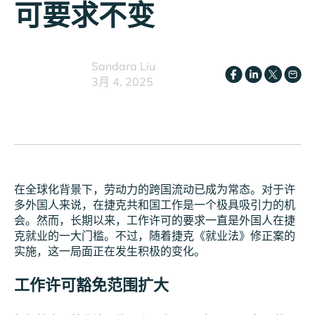
可要求不变
Sandara Liu
3月 4, 2025
在全球化背景下，劳动力的跨国流动已成为常态。对于许
多外国人来说，在捷克共和国工作是一个极具吸引力的机
会。然而，长期以来，工作许可的要求一直是外国人在捷
克就业的一大门槛。不过，随着捷克《就业法》修正案的
实施，这一局面正在发生积极的变化。
工作许可豁免范围扩大