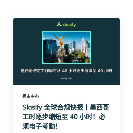
雇主中心
Slasify 全球合规快报｜墨西哥
工时逐步缩短至 40 小时！必
须电子考勤！