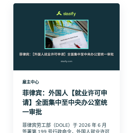
雇主中心
菲律宾：外国人【就业许可申
请】全面集中至中央办公室统
一审批
菲律宾劳工部（DOLE）于 2026 年 6 月
签署第 199 号行政命令，外国人就业许可