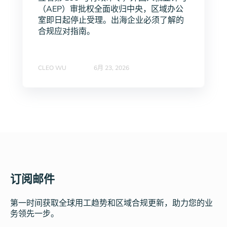
（AEP）审批权全面收归中央，区域办公
室即日起停止受理。出海企业必须了解的
合规应对指南。
CLEO WU
6月 23, 2026
订阅邮件
第一时间获取全球用工趋势和区域合规更新，助力您的业
务领先一步。