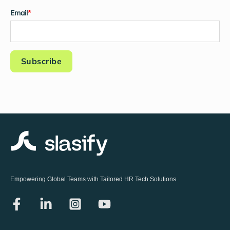
Email
*
Empowering Global Teams with Tailored HR Tech Solutions