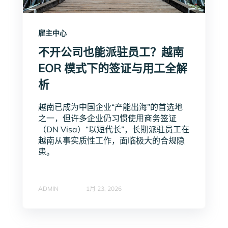
雇主中心
不开公司也能派驻员工？越南
EOR 模式下的签证与用工全解
析
越南已成为中国企业“产能出海”的首选地
之一，但许多企业仍习惯使用商务签证
（DN Visa）“以短代长”，长期派驻员工在
越南从事实质性工作，面临极大的合规隐
患。
ADMIN
1月 23, 2026