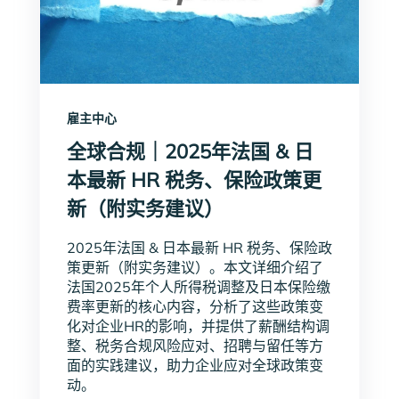
雇主中心
全球合规｜2025年法国 & 日
本最新 HR 税务、保险政策更
新（附实务建议）
2025年法国 & 日本最新 HR 税务、保险政
策更新（附实务建议）。本文详细介绍了
法国2025年个人所得税调整及日本保险缴
费率更新的核心内容，分析了这些政策变
化对企业HR的影响，并提供了薪酬结构调
整、税务合规风险应对、招聘与留任等方
面的实践建议，助力企业应对全球政策变
动。