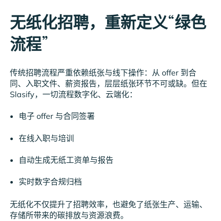
无纸化招聘，重新定义“绿色
流程”
传统招聘流程严重依赖纸张与线下操作：从 offer 到合
同、入职文件、薪资报告，层层纸张环节不可或缺。但在
Slasify，一切流程数字化、云端化：
电子 offer 与合同签署
在线入职与培训
自动生成无纸工资单与报告
实时数字合规归档
无纸化不仅提升了招聘效率，也避免了纸张生产、运输、
存储所带来的碳排放与资源浪费。