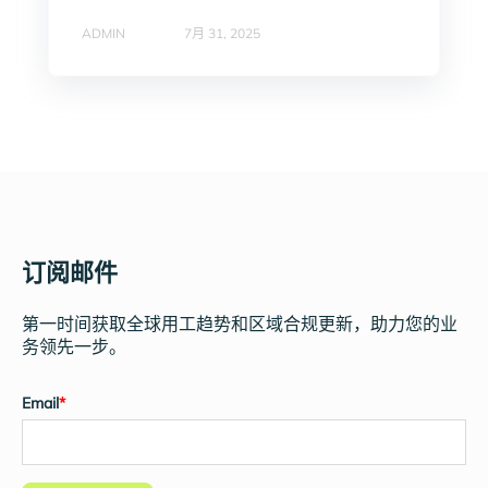
ADMIN
7月 31, 2025
订阅邮件
第一时间获取全球用工趋势和区域合规更新，助力您的业
务领先一步。
Email
*