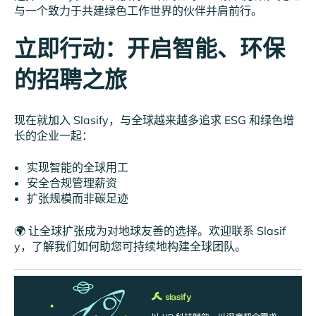
与一个致力于共建绿色工作世界的伙伴并肩前行。
立即行动：开启智能、环保
的招聘之旅
现在就加入 Slasify，与全球越来越多追求 ESG 和绿色增
长的企业一起：
实现智能的全球用工
安全合规管理薪资
扩张规模而非碳足迹
🌍 让全球扩张成为对地球友善的选择。欢迎联系 Slasif
y，了解我们如何助您可持续地构建全球团队。