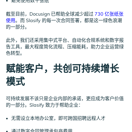
避免使用数千张纸
截至目前，Docusign 已帮助全球减少超过
730 亿张纸张
使用
。而 Slasify 的每一次合同签署，都是这一绿色浪潮
的一部分。
此外，我们还采用集中式平台、自动化合规系统和数字报
告工具，最大程度简化流程、压缩能耗，助力企业运营绿
色转型。
赋能客户，共创可持续增长
模式
可持续发展不该只是企业内部的承诺，更应成为客户价值
的一部分。Slasify 致力于帮助企业：
无需设立本地办公室，即可跨国招聘远程人才
通过数字合同管理承包商费用