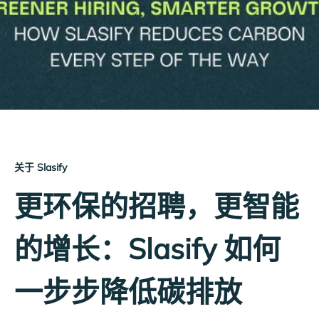
关于 Slasify
更环保的招聘，更智能
的增长：Slasify 如何
一步步降低碳排放