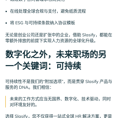
在线处理全球合规与支付，避免纸质流程
将 ESG 与可持续条款纳入协议模板
无论是创业公司还是扩张中的企业，借助 Slasify，都能在
零额外排放的前提下实现人力资源的全球化升级。
数字化之外，未来职场的另
一个关键词：可持续
可持续性不是我们的“附加选项”，而是贯穿 Slasify 产品与
服务的 DNA。我们相信：
未来的工作方式应当无国界、数字化、技术驱动，同时
对环境友好的。
选择 Slasify，您不仅获得一站式全球 HR 解决方案，更是