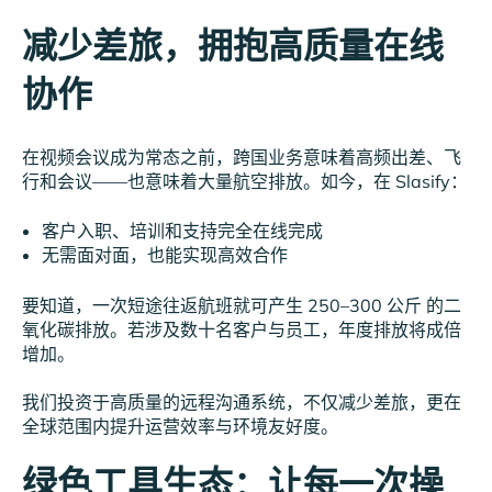
减少差旅，拥抱高质量在线
协作
在视频会议成为常态之前，跨国业务意味着高频出差、飞
行和会议——也意味着大量航空排放。如今，在 Slasify：
客户入职、培训和支持完全在线完成
无需面对面，也能实现高效合作
要知道，一次短途往返航班就可产生 250–300 公斤 的二
氧化碳排放。若涉及数十名客户与员工，年度排放将成倍
增加。
我们投资于高质量的远程沟通系统，不仅减少差旅，更在
全球范围内提升运营效率与环境友好度。
绿色工具生态：让每一次操