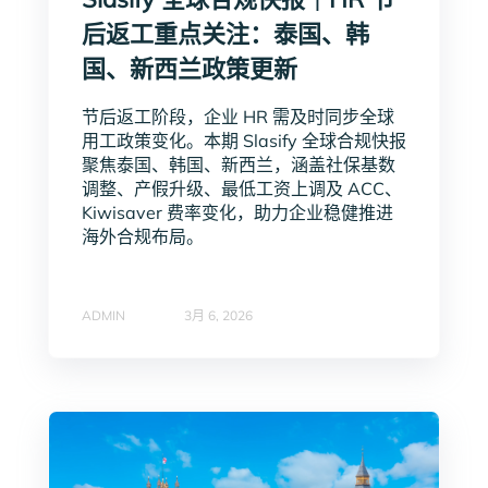
后返工重点关注：泰国、韩
国、新西兰政策更新
节后返工阶段，企业 HR 需及时同步全球
用工政策变化。本期 Slasify 全球合规快报
聚焦泰国、韩国、新西兰，涵盖社保基数
调整、产假升级、最低工资上调及 ACC、
Kiwisaver 费率变化，助力企业稳健推进
海外合规布局。
ADMIN
3月 6, 2026