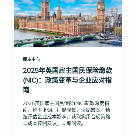
雇主中心
2025年英国雇主国民保险缴款
(NIC)：政策变革与企业应对指
南
2025英国雇主国民保险(NIC)新政深度指
南：税率上调、门槛降低、津贴放宽。精
准评估企业成本影响，获取实用合规策略
与成本控制建议。立即阅读。