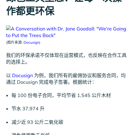
作都更环保
(图片来源:
Docusign
)
我们的环保承诺不仅体现在运营模式，也反映在合作工具
的选择上。
以
Docusign
为例，我们所有的雇佣协议和服务合同，均
通过 Docusign 完成电子签署。根据统计：
每 100 份电子合同，平均节省 1,545 公斤木材
节水 37,974 升
减少近 93 公斤二氧化碳