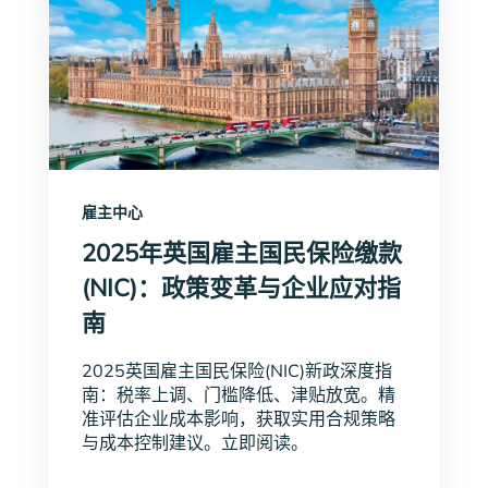
雇主中心
2025年英国雇主国民保险缴款
(NIC)：政策变革与企业应对指
南
2025英国雇主国民保险(NIC)新政深度指
南：税率上调、门槛降低、津贴放宽。精
准评估企业成本影响，获取实用合规策略
与成本控制建议。立即阅读。