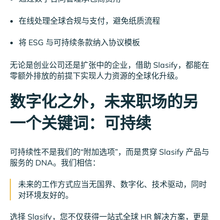
在线处理全球合规与支付，避免纸质流程
将 ESG 与可持续条款纳入协议模板
无论是创业公司还是扩张中的企业，借助 Slasify，都能在
零额外排放的前提下实现人力资源的全球化升级。
数字化之外，未来职场的另
一个关键词：可持续
可持续性不是我们的“附加选项”，而是贯穿 Slasify 产品与
服务的 DNA。我们相信：
未来的工作方式应当无国界、数字化、技术驱动，同时
对环境友好的。
选择 Slasify，您不仅获得一站式全球 HR 解决方案，更是