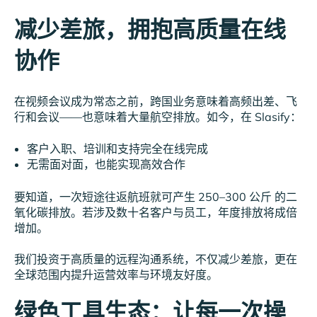
减少差旅，拥抱高质量在线
协作
在视频会议成为常态之前，跨国业务意味着高频出差、飞
行和会议——也意味着大量航空排放。如今，在 Slasify：
客户入职、培训和支持完全在线完成
无需面对面，也能实现高效合作
要知道，一次短途往返航班就可产生 250–300 公斤 的二
氧化碳排放。若涉及数十名客户与员工，年度排放将成倍
增加。
我们投资于高质量的远程沟通系统，不仅减少差旅，更在
全球范围内提升运营效率与环境友好度。
绿色工具生态：让每一次操