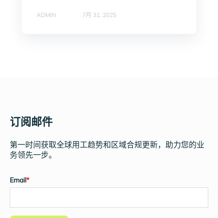
ADMIN
7月 31, 2025
订阅邮件
第一时间获取全球用工趋势和区域合规更新，助力您的业
务领先一步。
Email
*