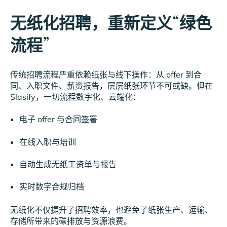
无纸化招聘，重新定义“绿色
流程”
传统招聘流程严重依赖纸张与线下操作：从 offer 到合
同、入职文件、薪资报告，层层纸张环节不可或缺。但在
Slasify，一切流程数字化、云端化：
电子 offer 与合同签署
在线入职与培训
自动生成无纸工资单与报告
实时数字合规归档
无纸化不仅提升了招聘效率，也避免了纸张生产、运输、
存储所带来的碳排放与资源浪费。