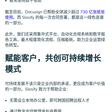
避免使用数千张纸
截至目前，Docusign 已帮助全球减少超过
730 亿张纸张
使用
。而 Slasify 的每一次合同签署，都是这一绿色浪潮
的一部分。
此外，我们还采用集中式平台、自动化合规系统和数字报
告工具，最大程度简化流程、压缩能耗，助力企业运营绿
色转型。
赋能客户，共创可持续增长
模式
可持续发展不该只是企业内部的承诺，更应成为客户价值
的一部分。Slasify 致力于帮助企业：
无需设立本地办公室，即可跨国招聘远程人才
通过数字合同管理承包商费用