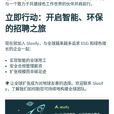
与一个致力于共建绿色工作世界的伙伴并肩前行。
立即行动：开启智能、环保
的招聘之旅
现在就加入 Slasify，与全球越来越多追求 ESG 和绿色增
长的企业一起：
实现智能的全球用工
安全合规管理薪资
扩张规模而非碳足迹
🌍 让全球扩张成为对地球友善的选择。欢迎联系 Slasif
y，了解我们如何助您可持续地构建全球团队。