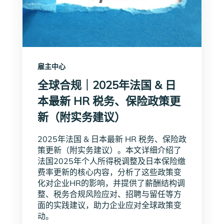
雇主中心
全球合规｜2025年法国 & 日
本最新 HR 税务、保险政策更
新（附实务建议）
2025年法国 & 日本最新 HR 税务、保险政
策更新（附实务建议）。本文详细介绍了
法国2025年个人所得税调整及日本保险缴
费率更新的核心内容，分析了这些政策变
化对企业HR的影响，并提供了薪酬结构调
整、税务合规风险应对、招聘与留任等方
面的实践建议，助力企业应对全球政策变
动。