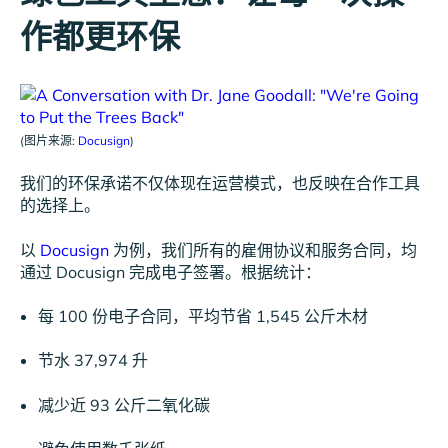
作都更环保
(图片来源:
Docusign
)
我们的环保承诺不仅体现在运营模式，也反映在合作工具
的选择上。
以
Docusign
为例，我们所有的雇佣协议和服务合同，均
通过 Docusign 完成电子签署。根据统计：
每 100 份电子合同，平均节省 1,545 公斤木材
节水 37,974 升
减少近 93 公斤二氧化碳