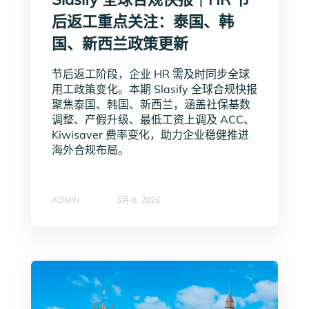
后返工重点关注：泰国、韩
国、新西兰政策更新
节后返工阶段，企业 HR 需及时同步全球
用工政策变化。本期 Slasify 全球合规快报
聚焦泰国、韩国、新西兰，涵盖社保基数
调整、产假升级、最低工资上调及 ACC、
Kiwisaver 费率变化，助力企业稳健推进
海外合规布局。
ADMIN
3月 6, 2026