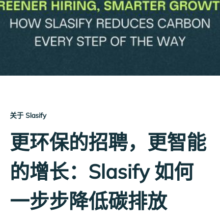
关于 Slasify
更环保的招聘，更智能
的增长：Slasify 如何
一步步降低碳排放