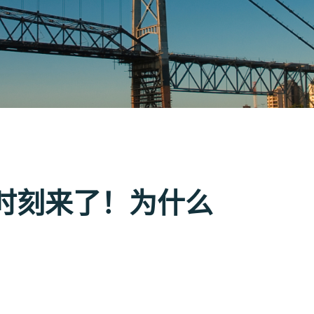
时刻来了！为什么