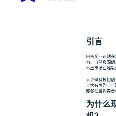
引言
巴西企业正站在
力、自然资源储
本土市场已难以
无论是科技初创
上大有可为。全
能够在世界舞台
为什么
机？