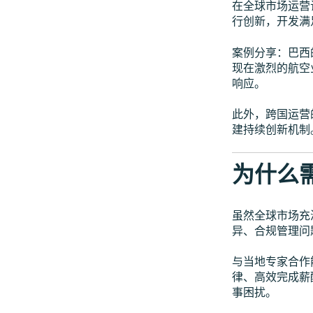
在全球市场运营
行创新，开发满
案例分享：巴西
现在激烈的航空
响应。
此外，跨国运营
建持续创新机制
为什么
虽然全球市场充
异、合规管理问
与当地专家合作
律、高效完成薪
事困扰。