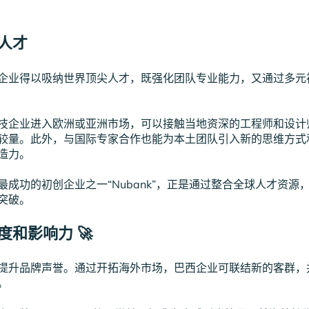
球人才
企业得以吸纳世界顶尖人才，既强化团队专业能力，又通过多元
技企业进入欧洲或亚洲市场，可以接触当地资深的工程师和设计
较量。此外，与国际专家合作也能为本土团队引入新的思维方式
造力。
最成功的初创企业之一“Nubank”，正是通过整合全球人才资源
突破。
度和影响力
🚀
提升品牌声誉。通过开拓海外市场，巴西企业可联结新的客群，
。