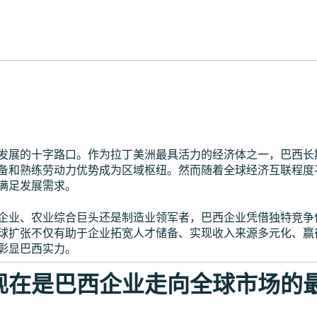
发展的十字路口。作为拉丁美洲最具活力的经济体之一，巴西长
备和熟练劳动力优势成为区域枢纽。然而随着全球经济互联程度
满足发展需求。
企业、农业综合巨头还是制造业领军者，巴西企业凭借独特竞争
球扩张不仅有助于企业拓宽人才储备、实现收入来源多元化、赢
彰显巴西实力。
现在是巴西企业走向全球市场的