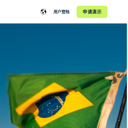
申请演示
用户登陆