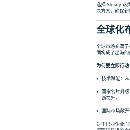
选择 Slasi
决方案，确保新
全球化
全球市场充满了
同构成了出海的
为何要立即行动
技术赋能：从
国家名片升级
断提升。
国际市场敞开
对于巴西企业而