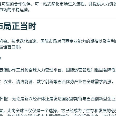
fy 这类可靠的合作伙伴，可一站式简化市场进入流程，并提供人力
市场的平稳运营。
布局正当时
机会。技术迭代加速、国际市场对巴西专业能力的期待以及有利
最佳窗口期。
？
云端协作工具到全球人力管理平台，国际运营管理门槛显著降低
：农业、清洁能源、数字创新等巴西优势产业在全球需求高涨，
怀抱：无论是新兴经济体还是发达国家都期待与巴西创新型企业
言，走向全球不仅仅是一个选择，它已经成为了生存和发展的必