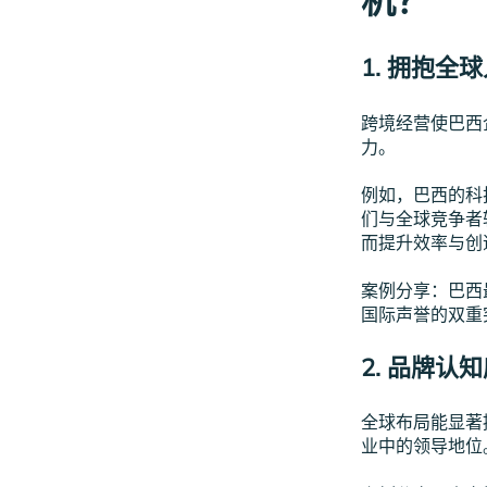
1. 拥抱全
跨境经营使巴西
力。
例如，巴西的科
们与全球竞争者
而提升效率与创
案例分享：巴西
国际声誉的双重
2.
品牌认知
全球布局能显著
业中的领导地位