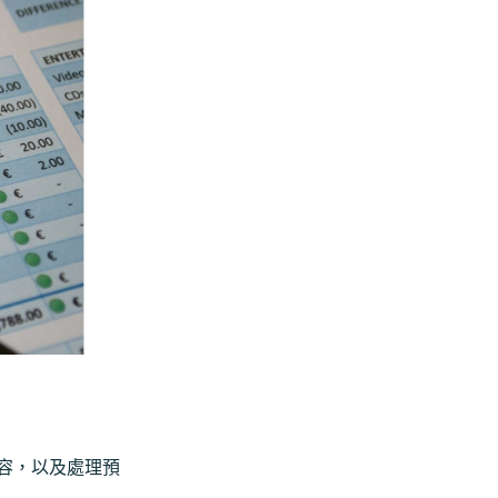
容，以及處理預