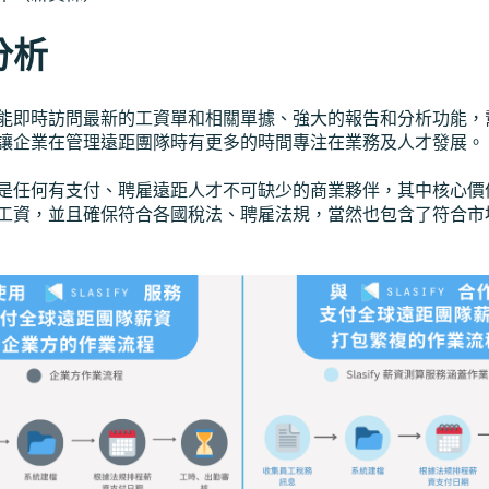
分析
能即時訪問最新的工資單和相關單據、強大的報告和分析功能，
讓企業在管理遠距團隊時有更多的時間專注在業務及人才發展。
是任何有支付、聘雇遠距人才不可缺少的商業夥伴，其中核心價
工資，並且確保符合各國稅法、聘雇法規，當然也包含了符合市