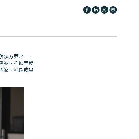
解決方案之一，
專案、拓展業務
國家、地區成員