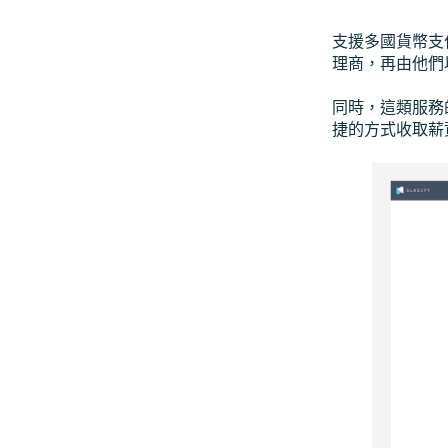
支援多國貨幣支
理商，再由他們
同時，這類服務
捷的方式收取薪