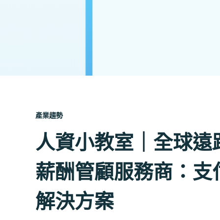
產業趨勢
人資小教室｜全球遠
薪酬管顧服務商：支
解決方案