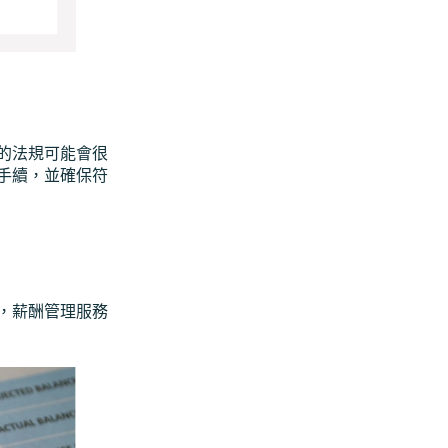
的法規可能會很
手續，並確保符
，薪酬管理服務