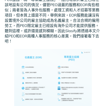
該地設有公司的情況，儘管PEO涵蓋的服務和EOR有些相
似；兩者皆為人事外包服務，處理工資和人才招募等業務
項目，但本質上還是不同，舉例來說，EOR服務能讓沒有
設置境外公司的雇主協助成為名義雇主，合法合規的僱用
勞工，而PEO限定雇主已經設有海外公司才能提供服務。
聽到這裡，或許還是感到模糊，因此Slasify將透過本文介
紹PEO和EOR兩種人事服務的核心差異，我們接著看下去
吧！