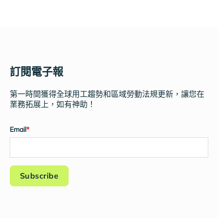
訂閱電子報
第一時間獲得全球用工趨勢和區域勞動法規更新，讓您在
業務拓展上，如有神助！
Email
*