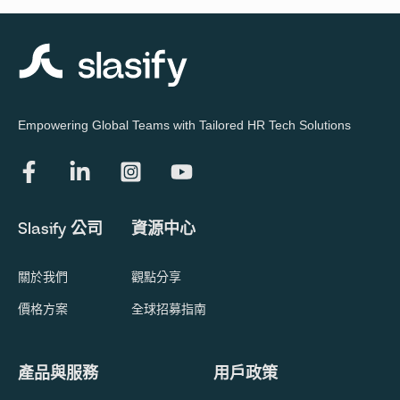
Empowering Global Teams with Tailored HR Tech Solutions
Slasify 公司
資源中心
關於我們
觀點分享
價格方案
全球招募指南
產品與服務
用戶政策