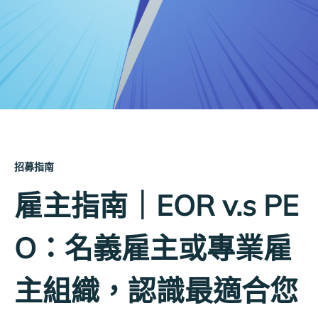
招募指南
雇主指南｜EOR v.s PE
O：名義雇主或專業雇
主組織，認識最適合您