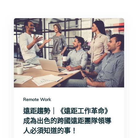
Remote Work
遠距趨勢｜《遠距工作革命》
成為出色的跨國遠距團隊領導
人必須知道的事！