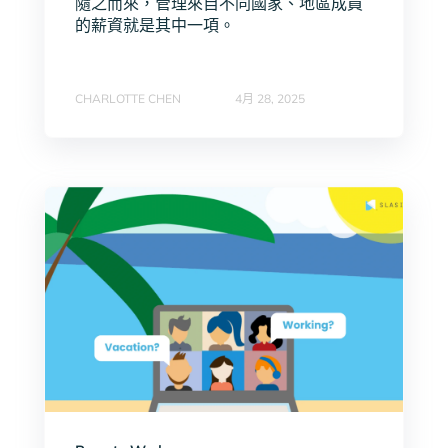
隨之而來，管理來自不同國家、地區成員
的薪資就是其中一項。
CHARLOTTE CHEN
4月 28, 2025