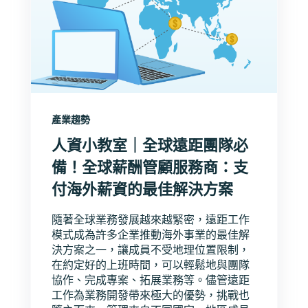
產業趨勢
人資小教室｜全球遠距團隊必
備！全球薪酬管顧服務商：支
付海外薪資的最佳解決方案
隨著全球業務發展越來越緊密，遠距工作
模式成為許多企業推動海外事業的最佳解
決方案之一，讓成員不受地理位置限制，
在約定好的上班時間，可以輕鬆地與團隊
協作、完成專案、拓展業務等。儘管遠距
工作為業務開發帶來極大的優勢，挑戰也