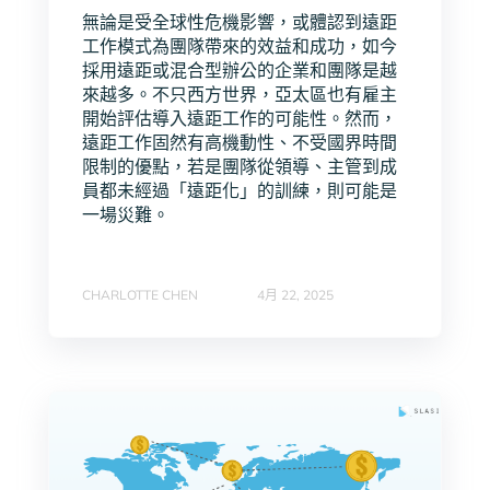
無論是受全球性危機影響，或體認到遠距
工作模式為團隊帶來的效益和成功，如今
採用遠距或混合型辦公的企業和團隊是越
來越多。不只西方世界，亞太區也有雇主
開始評估導入遠距工作的可能性。然而，
遠距工作固然有高機動性、不受國界時間
限制的優點，若是團隊從領導、主管到成
員都未經過「遠距化」的訓練，則可能是
一場災難。
CHARLOTTE CHEN
4月 22, 2025