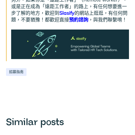
或是正在成為「遠距工作者」的路上，有任何想要進一
步了解的地方，歡迎到
Slasify
的網站上逛逛，有任何問
題，不要猶豫！都歡迎直接
預約諮詢
，與我們聯繫唷！
招募指南
Similar posts