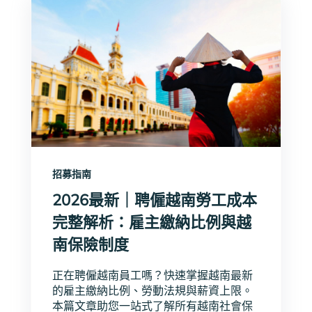
招募指南
2026最新｜聘僱越南勞工成本
完整解析：雇主繳納比例與越
南保險制度
正在聘僱越南員工嗎？快速掌握越南最新
的雇主繳納比例、勞動法規與薪資上限。
本篇文章助您一站式了解所有越南社會保