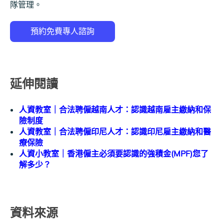
隊管理。
延伸閱讀
人資教室｜合法聘僱越南人才：認識越南雇主繳納和保
險制度
人資教室｜合法聘僱印尼人才：認識印尼雇主繳納和醫
療保險
人資小教室｜香港僱主必須要認識的強積金(MPF)您了
解多少？
資料來源