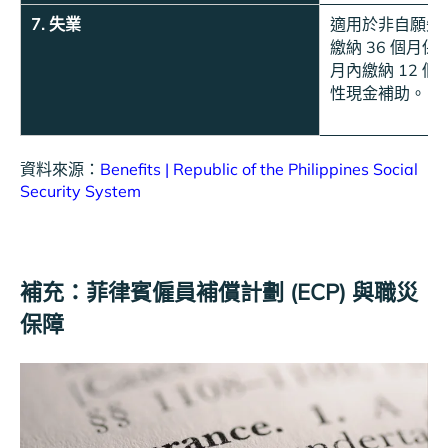
7. 失業
適用於非自願失
繳納 36 個月保
月內繳納 12 
性現金補助。
資料來源：
Benefits | Republic of the Philippines Social
Security System
補充：菲律賓僱員補償計劃 (ECP) 與職災
保障