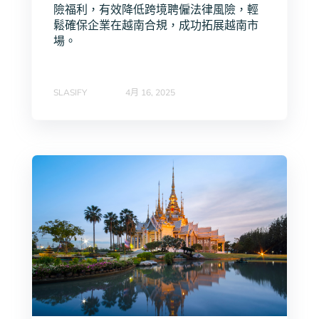
險福利，有效降低跨境聘僱法律風險，輕
鬆確保企業在越南合規，成功拓展越南市
場。
SLASIFY
4月 16, 2025