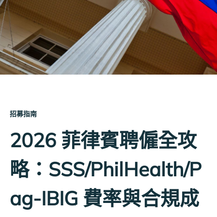
招募指南
2026 菲律賓聘僱全攻
略：SSS/PhilHealth/P
ag-IBIG 費率與合規成