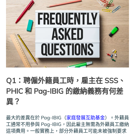
Q1：聘僱外籍員工時，雇主在 SSS、
PHIC 和 Pag-IBIG 的繳納義務有何差
異？
最大的差異在於 Pag-IBIG（
家庭發展互助基金
）。外籍員
工通常不用參與 Pag-IBIG，因此雇主無需為外籍員工繳納
這項費用。一般實務上，部分外籍員工可能未被強制要求