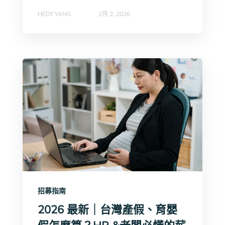
HEDY YANG
2月 2, 2026
招募指南
2026 最新｜台灣產假、育嬰