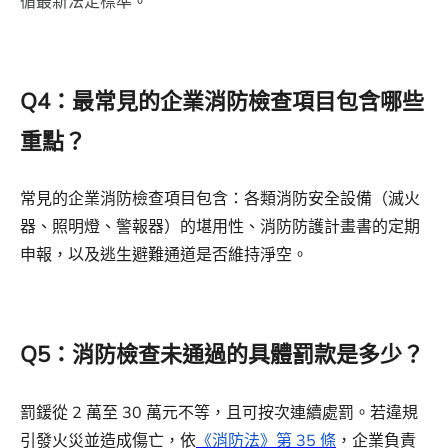
循最新法定標準
。
Q4：最常見的企業消防檢查項目包含哪些
重點？
常見的企業消防檢查項目包含：各類消防安全設備（滅火
器、照明燈、警報器）的堪用性、消防防護計畫書的定期
申報，以及逃生避難通道是否維持淨空。
Q5：消防檢查未通過的具體罰款是多少？
罰鍰從 2 萬至 30 萬元不等，且可按次連續處罰。若違規
引發火災並造成傷亡，依
《消防法》第 35 條
，企業負責