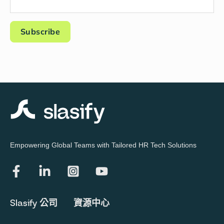
Empowering Global Teams with Tailored HR Tech Solutions
Slasify 公司
資源中心