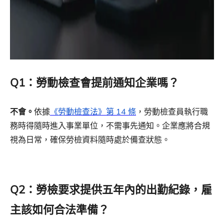
Q1：勞動檢查會提前通知企業嗎？
不會。
依據
《勞動檢查法》第 14 條
，勞動檢查員執行職
務時得隨時進入事業單位，不需事先通知。企業應將合規
視為日常，確保勞檢資料隨時處於備查狀態。
Q2：勞檢要求提供五年內的出勤紀錄，雇
主該如何合法準備？