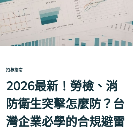
招募指南
2026最新！勞檢、消
防衛生突擊怎麼防？台
灣企業必學的合規避雷