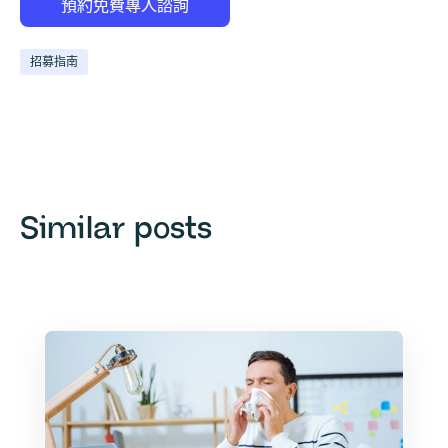
招募指南
Similar posts