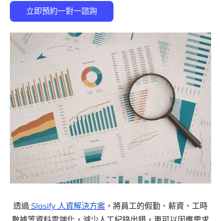
透過
Slasify 人資解決方案
，將員工的假勤、薪資、工時
數據等資料雲端化，減少人工紀錄出錯，更可以因應需求