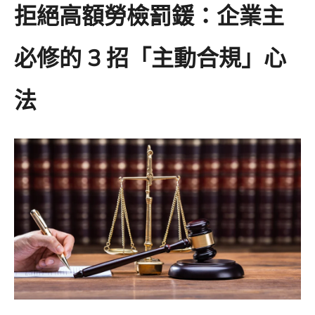
拒絕高額勞檢罰鍰：企業主
必修的 3 招「主動合規」心
法