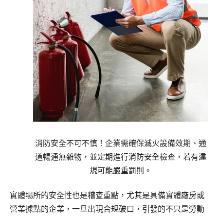
消防安全不可不慎！企業需確保滅火設備效期、通
道暢通無雜物，並定期進行消防安全檢查，若有違
規可能嚴重罰則。
實體場所的安全性也是稽查重點，尤其是具備實體廠房或
營業據點的企業，一旦出現合規破口，引發的不只是勞動