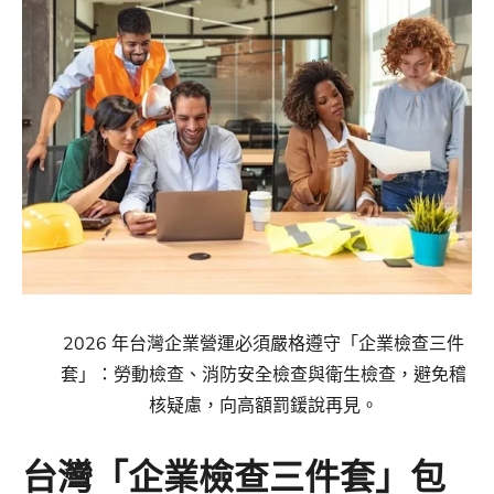
2026 年台灣企業營運必須嚴格遵守「企業檢查三件
套」：勞動檢查、消防安全檢查與衛生檢查，避免稽
核疑慮，向高額罰鍰說再見。
台灣「企業檢查三件套」包