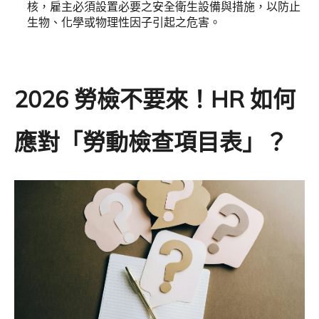
核，雇主必須設置必要之安全衛生設備與措施，以防止
生物、化學或物理性因子引起之危害。
2026 勞檢不要來！HR 如何
應對「勞動檢查項目表」？