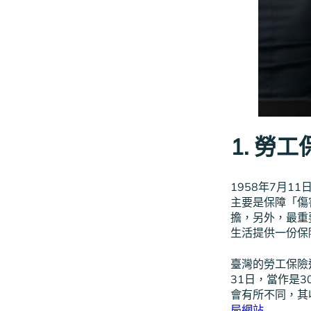
1. 勞工
1958年7月1
主要是保障「傷
擔，另外，最重
生活提供一份保
臺灣的勞工保險
31日，當作是
會有所不同，其
局網站