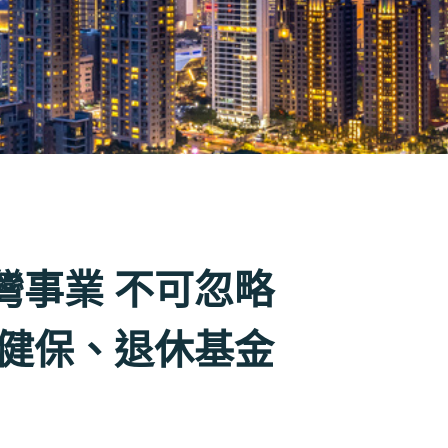
灣事業 不可忽略
、健保、退休基金